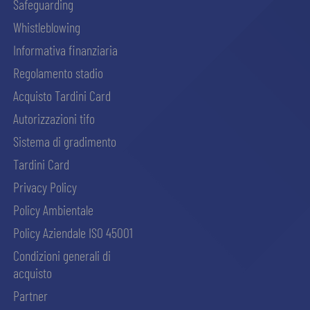
Safeguarding
Whistleblowing
Informativa finanziaria
Regolamento stadio
Acquisto Tardini Card
Autorizzazioni tifo
Sistema di gradimento
Tardini Card
Privacy Policy
Policy Ambientale
Policy Aziendale ISO 45001
Condizioni generali di
acquisto
Partner