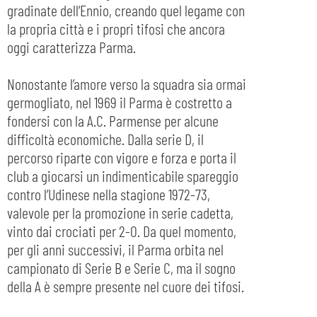
gradinate dell’Ennio, creando quel legame con
la propria città e i propri tifosi che ancora
oggi caratterizza Parma.
Nonostante l’amore verso la squadra sia ormai
germogliato, nel 1969 il Parma è costretto a
fondersi con la A.C. Parmense per alcune
difficoltà economiche. Dalla serie D, il
percorso riparte con vigore e forza e porta il
club a giocarsi un indimenticabile spareggio
contro l’Udinese nella stagione 1972-73,
valevole per la promozione in serie cadetta,
vinto dai crociati per 2-0. Da quel momento,
per gli anni successivi, il Parma orbita nel
campionato di Serie B e Serie C, ma il sogno
della A è sempre presente nel cuore dei tifosi.