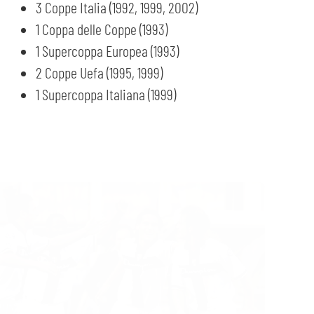
3 Coppe Italia (1992, 1999, 2002)
1 Coppa delle Coppe (1993)
1 Supercoppa Europea (1993)
2 Coppe Uefa (1995, 1999)
1 Supercoppa Italiana (1999)
CERCA