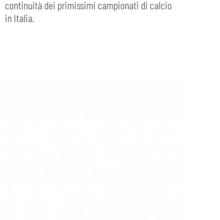
continuità dei primissimi campionati di calcio
in Italia.