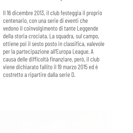
Il 16 dicembre 2013, il club festeggia il proprio
centenario, con una serie di eventi che
vedono il coinvolgimento di tante Leggende
della storia crociata. La squadra, sul campo,
ottiene poi il sesto posto in classifica, valevole
per la partecipazione all’Europa League. A
causa delle difficoltà finanziare, però, il club
viene dichiarato fallito il 19 marzo 2015 ed è
costretto a ripartire dalla serie D.