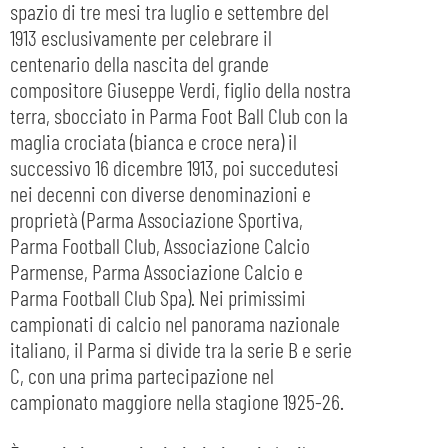
spazio di tre mesi tra luglio e settembre del
1913 esclusivamente per celebrare il
centenario della nascita del grande
compositore Giuseppe Verdi, figlio della nostra
terra, sbocciato in Parma Foot Ball Club con la
maglia crociata (bianca e croce nera) il
successivo 16 dicembre 1913, poi succedutesi
nei decenni con diverse denominazioni e
proprietà (Parma Associazione Sportiva,
Parma Football Club, Associazione Calcio
Parmense, Parma Associazione Calcio e
Parma Football Club Spa). Nei primissimi
campionati di calcio nel panorama nazionale
italiano, il Parma si divide tra la serie B e serie
C, con una prima partecipazione nel
campionato maggiore nella stagione 1925-26.