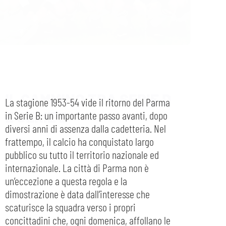
IL CAMMINO TRA SERIE D
E SERIE B
La stagione 1953-54 vide il ritorno del Parma
in Serie B: un importante passo avanti, dopo
diversi anni di assenza dalla cadetteria. Nel
frattempo, il calcio ha conquistato largo
pubblico su tutto il territorio nazionale ed
internazionale. La città di Parma non è
un’eccezione a questa regola e la
dimostrazione è data dall’interesse che
scaturisce la squadra verso i propri
concittadini che, ogni domenica, affollano le