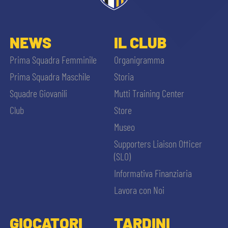
NEWS
IL CLUB
Prima Squadra Femminile
Organigramma
Prima Squadra Maschile
Storia
Squadre Giovanili
Mutti Training Center
Club
Store
Museo
Supporters Liaison Officer
(SLO)
Informativa Finanziaria
Lavora con Noi
GIOCATORI
TARDINI