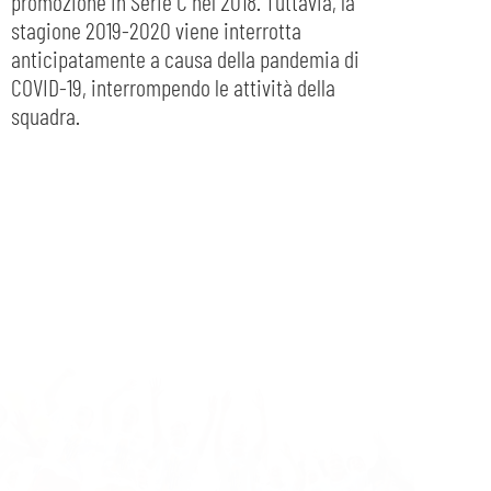
promozione in Serie C nel 2018. Tuttavia, la
stagione 2019-2020 viene interrotta
anticipatamente a causa della pandemia di
COVID-19, interrompendo le attività della
squadra.