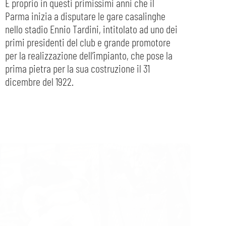
È proprio in questi primissimi anni che il
Parma inizia a disputare le gare casalinghe
nello stadio Ennio Tardini, intitolato ad uno dei
primi presidenti del club e grande promotore
per la realizzazione dell’impianto, che pose la
prima pietra per la sua costruzione il 31
dicembre del 1922.