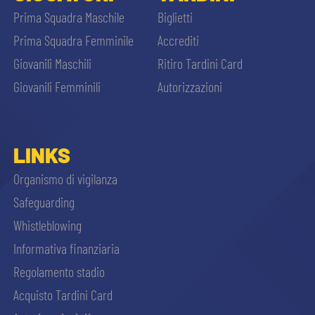
Prima Squadra Maschile
Biglietti
Prima Squadra Femminile
Accrediti
Giovanili Maschili
Ritiro Tardini Card
Giovanili Femminili
Autorizzazioni
LINKS
Organismo di vigilanza
Safeguarding
Whistleblowing
Informativa finanziaria
Regolamento stadio
Acquisto Tardini Card