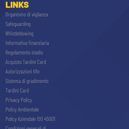
LINKS
Organismo di vigilanza
Safeguarding
Whistleblowing
Informativa finanziaria
Regolamento stadio
Acquisto Tardini Card
Autorizzazioni tifo
Sistema di gradimento
Tardini Card
Privacy Policy
Policy Ambientale
Policy Aziendale ISO 45001
Condizioni generali di