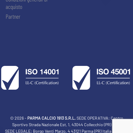
acquisto
Partner
© 2026 -
PARMA CALCIO 1913 S.R.L.
SEDE OPERATIVA: Centro
Sportivo Strada Nazionale Est, 1, 43044 Collecchio (PR) Italia
SEDE LEGALE: Borgo Venti Marzo, 4 43121 Parma (PR) Italia Tel: 0521
ACCETTA E SALVA