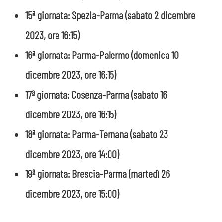
15ª giornata: Spezia-Parma (sabato 2 dicembre
2023, ore 16:15)
16ª giornata: Parma-Palermo (domenica 10
dicembre 2023, ore 16:15)
17ª giornata: Cosenza-Parma (sabato 16
dicembre 2023, ore 16:15)
18ª giornata: Parma-Ternana (sabato 23
dicembre 2023, ore 14:00)
19ª giornata: Brescia-Parma (martedì 26
dicembre 2023, ore 15:00)