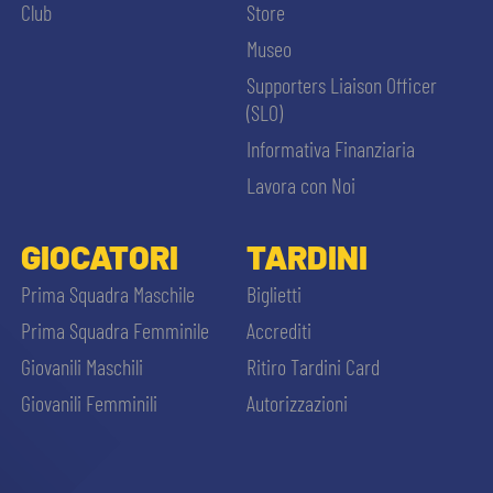
Club
Store
Museo
Supporters Liaison Officer
(SLO)
Informativa Finanziaria
Lavora con Noi
GIOCATORI
TARDINI
Prima Squadra Maschile
Biglietti
Prima Squadra Femminile
Accrediti
Giovanili Maschili
Ritiro Tardini Card
Giovanili Femminili
Autorizzazioni