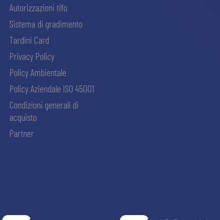
Autorizzazioni tifo
Sistema di gradimento
Tardini Card
Privacy Policy
Policy Ambientale
Policy Aziendale ISO 45001
Condizioni generali di
acquisto
Partner