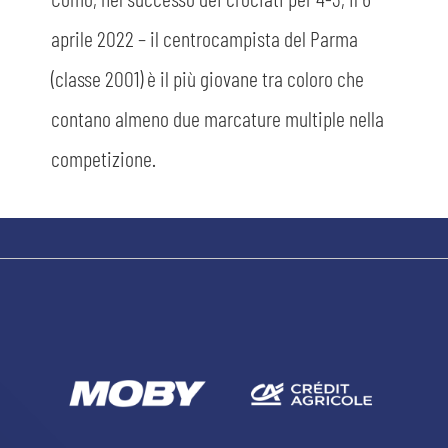
aprile 2022 – il centrocampista del Parma
ACCETTA E SALVA
(classe 2001) è il più giovane tra coloro che
contano almeno due marcature multiple nella
competizione.