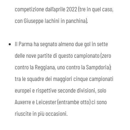
competizione dall’aprile 2022 (tre in quel caso,
con Giuseppe Iachini in panchina).
Il Parma ha segnato almeno due gol in sette
delle nove partite di questo campionato (zero
contro la Reggiana, uno contro la Sampdoria);
tra le squadre dei maggiori cinque campionati
europei e rispettive seconde divisioni, solo
Auxerre e Leicester (entrambe otto) ci sono
riuscite in più occasioni.