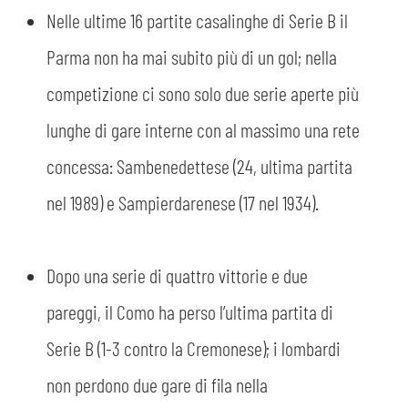
Nelle ultime 16 partite casalinghe di Serie B il
Parma non ha mai subito più di un gol; nella
competizione ci sono solo due serie aperte più
lunghe di gare interne con al massimo una rete
concessa: Sambenedettese (24, ultima partita
nel 1989) e Sampierdarenese (17 nel 1934).
Dopo una serie di quattro vittorie e due
pareggi, il Como ha perso l’ultima partita di
Serie B (1-3 contro la Cremonese); i lombardi
non perdono due gare di fila nella