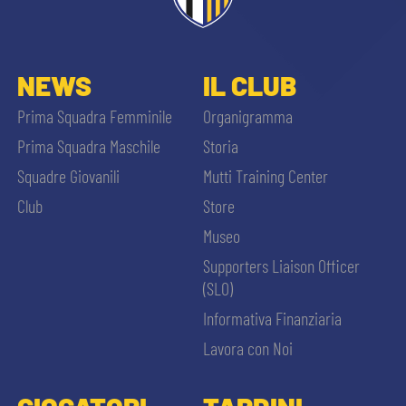
NEWS
IL CLUB
Prima Squadra Femminile
Organigramma
Prima Squadra Maschile
Storia
Squadre Giovanili
Mutti Training Center
Club
Store
Museo
Supporters Liaison Officer
(SLO)
Informativa Finanziaria
Lavora con Noi