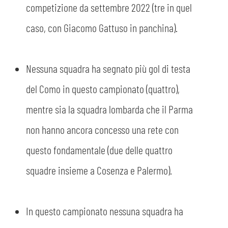
competizione da settembre 2022 (tre in quel
caso, con Giacomo Gattuso in panchina).
Nessuna squadra ha segnato più gol di testa
del Como in questo campionato (quattro),
mentre sia la squadra lombarda che il Parma
non hanno ancora concesso una rete con
questo fondamentale (due delle quattro
squadre insieme a Cosenza e Palermo).
In questo campionato nessuna squadra ha