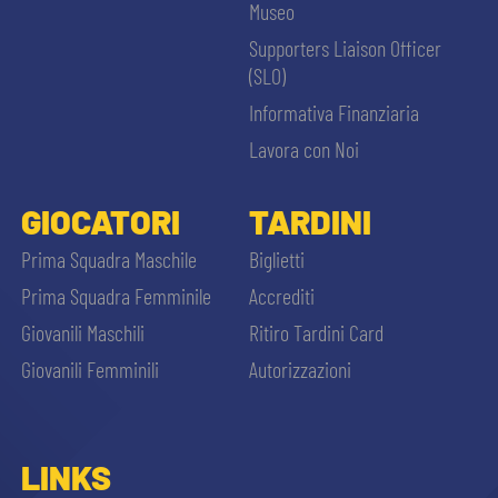
Museo
Supporters Liaison Officer
(SLO)
Informativa Finanziaria
Lavora con Noi
GIOCATORI
TARDINI
Prima Squadra Maschile
Biglietti
Prima Squadra Femminile
Accrediti
Giovanili Maschili
Ritiro Tardini Card
Giovanili Femminili
Autorizzazioni
LINKS