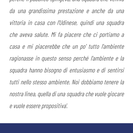
da una grandissima prestazione e anche da una
vittoria in casa con l'Udinese, quindi una squadra
che aveva salute. Mi fa piacere che ci portiamo a
casa e mi piacerebbe che un po' tutto l'ambiente
ragionasse in questo senso perché l'ambiente e la
squadra hanno bisogno di entusiasmo e di sentirsi
tutti nello stesso ambiente. Noi dobbiamo tenere la
nostra linea, quella di una squadra che vuole giocare
e vuole essere propositiva'.