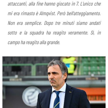
attaccanti, alla fine hanno giocato in 7. L'unico che
mi era rimasto è Almqvist. Però bell'atteggiamento.
Non era semplice. Dopo tre minuti siamo andati
sotto e la squadra ha reagito veramente. Sì, in
campo ha reagito alla grande
.