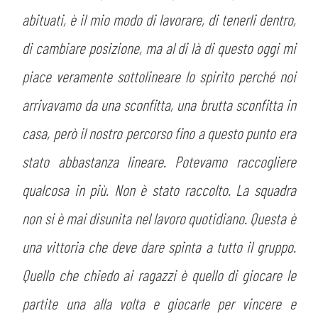
abituati, è il mio modo di lavorare, di tenerli dentro,
di cambiare posizione, ma al di là di questo oggi mi
piace veramente sottolineare lo spirito perché noi
arrivavamo da una sconfitta, una brutta sconfitta in
casa, però il nostro percorso fino a questo punto era
stato abbastanza lineare. Potevamo raccogliere
CERCA
qualcosa in più. Non è stato raccolto. La squadra
non si è mai disunita nel lavoro quotidiano. Questa è
una vittoria che deve dare spinta a tutto il gruppo.
Quello che chiedo ai ragazzi è quello di giocare le
partite una alla volta e giocarle per vincere e