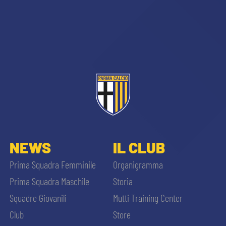
NEWS
IL CLUB
Prima Squadra Femminile
Organigramma
Prima Squadra Maschile
Storia
Squadre Giovanili
Mutti Training Center
Club
Store