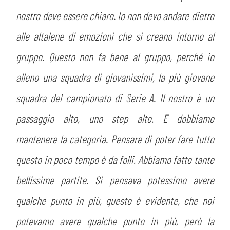
nostro deve essere chiaro. Io non devo andare dietro
alle altalene di emozioni che si creano intorno al
gruppo. Questo non fa bene al gruppo, perché io
alleno una squadra di giovanissimi, la più giovane
squadra del campionato di Serie A. Il nostro è un
passaggio alto, uno step alto. E dobbiamo
mantenere la categoria. Pensare di poter fare tutto
questo in poco tempo è da folli. Abbiamo fatto tante
bellissime partite. Si pensava potessimo avere
qualche punto in più, questo è evidente, che noi
potevamo avere qualche punto in più, però la