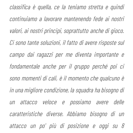
classifica è quella, ce la teniamo stretta e quindi
continuiamo a lavorare mantenendo fede ai nostri
valori, ai nostri principi, soprattutto anche di gioco.
Ci sono tante soluzioni, il fatto di avere risposte sul
campo dai ragazzi per me diventa importante e
fondamentale anche per il gruppo perché poi ci
sono momenti di cali, è il momento che qualcuno è
in una migliore condizione, la squadra ha bisogno di
un attacco veloce e possiamo avere delle
caratteristiche diverse. Abbiamo bisogno di un
attacco un po' più di posizione e oggi su 8