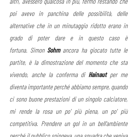
altri, avessero qualcosa in più, fermo restando che
poi avevo in panchina delle possibilità, delle
alternative che in un minutaggio ridotto erano in
grado di poter dare e in questo caso è
fortuna. Simon
Sohm
ancora ha giocato tutte le
partite, è la dimostrazione del momento che sta
vivendo, anche la conferma di
Hainaut
per me
diventa importante perché abbiamo sempre, quando
ci sono buone prestazioni di un singolo calciatore,
mi rende la rosa un po' più piena, un po' più
competitiva. Prendere un gol in un bell'ambiente
perché il pubblico spingeva, una squadra che veniva