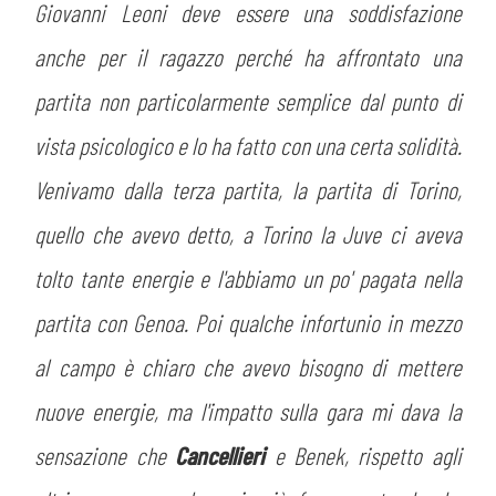
Giovanni Leoni deve essere una soddisfazione
anche per il ragazzo perché ha affrontato una
partita non particolarmente semplice dal punto di
vista psicologico e lo ha fatto con una certa solidità.
Venivamo dalla terza partita, la partita di Torino,
quello che avevo detto, a Torino la Juve ci aveva
tolto tante energie e l'abbiamo un po' pagata nella
partita con Genoa. Poi qualche infortunio in mezzo
al campo è chiaro che avevo bisogno di mettere
nuove energie, ma l'impatto sulla gara mi dava la
sensazione che
Cancellieri
e Benek, rispetto agli