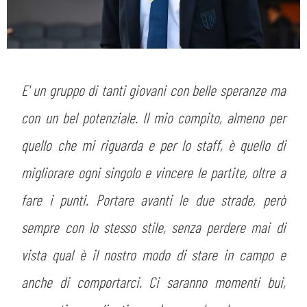
E' un gruppo di tanti giovani con belle speranze ma
con un bel potenziale. Il mio compito, almeno per
quello che mi riguarda e per lo staff, è quello di
migliorare ogni singolo e vincere le partite, oltre a
fare i punti. Portare avanti le due strade, però
sempre con lo stesso stile, senza perdere mai di
vista qual è il nostro modo di stare in campo e
anche di comportarci. Ci saranno momenti bui,