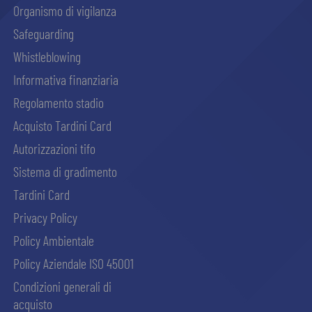
Organismo di vigilanza
Safeguarding
Whistleblowing
Informativa finanziaria
Regolamento stadio
Acquisto Tardini Card
Autorizzazioni tifo
Sistema di gradimento
Tardini Card
Privacy Policy
Policy Ambientale
Policy Aziendale ISO 45001
Condizioni generali di
acquisto