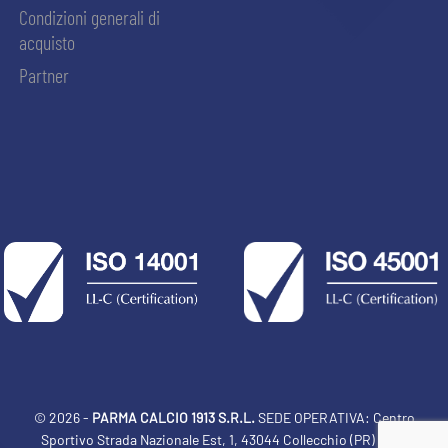
Condizioni generali di
acquisto
Partner
© 2026 -
PARMA CALCIO 1913 S.R.L.
SEDE OPERATIVA: Centro
Sportivo Strada Nazionale Est, 1, 43044 Collecchio (PR) Italia