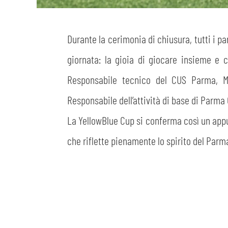
Durante la cerimonia di chiusura, tutti i pa
giornata: la gioia di giocare insieme e 
Responsabile tecnico del CUS Parma, 
Responsabile dell’attività di base di Parma 
La YellowBlue Cup si conferma così un appu
che riflette pienamente lo spirito del Parm