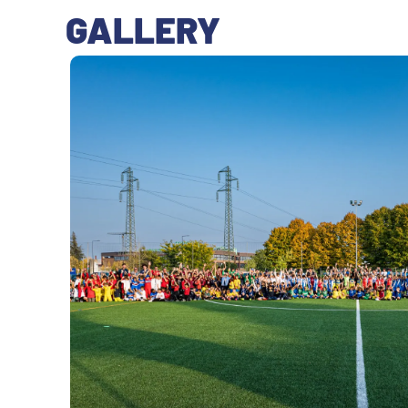
GALLERY