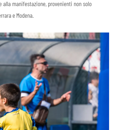
e alla manifestazione, provenienti non solo
errara e Modena.