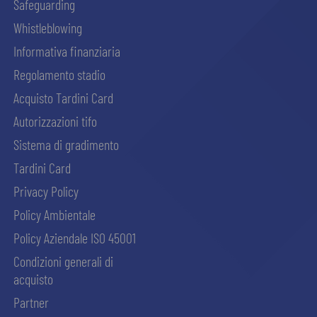
Safeguarding
Whistleblowing
Informativa finanziaria
Regolamento stadio
Acquisto Tardini Card
Autorizzazioni tifo
Sistema di gradimento
Tardini Card
Privacy Policy
Policy Ambientale
Policy Aziendale ISO 45001
Condizioni generali di
acquisto
Partner