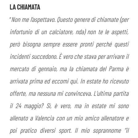
LA CHIAMATA
“
Non me l’aspettavo. Questo genere di chiamate (per
infortunio di un calciatore, nda) non te le aspetti,
però bisogna sempre essere pronti perché questi
incidenti succedono. È vero che stava per arrivare il
mercato di gennaio, ma la chiamata del Parma è
arrivata prima ed eccomi qui. In estate ho ricevuto
offerte, ma nessuna mi convinceva. L’ultima partita
il 24 maggio? Sì, è vero, ma in estate mi sono
allenato a Valencia con un mio amico allenatore e
poi pratico diversi sport. Il mio soprannome “il