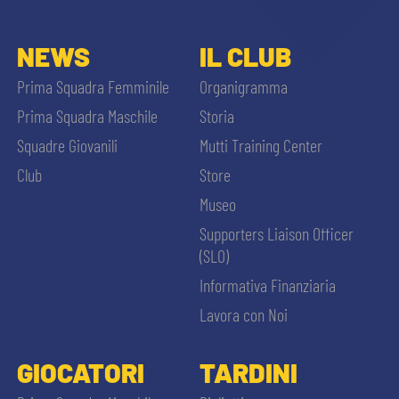
NEWS
IL CLUB
Prima Squadra Femminile
Organigramma
Prima Squadra Maschile
Storia
Squadre Giovanili
Mutti Training Center
Club
Store
Museo
Supporters Liaison Officer
(SLO)
Informativa Finanziaria
Lavora con Noi
GIOCATORI
TARDINI