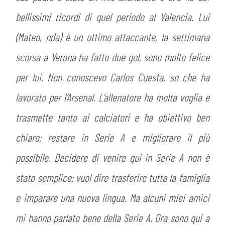
bellissimi ricordi di quel periodo al Valencia. Lui
(Mateo, nda) è un ottimo attaccante, la settimana
scorsa a Verona ha fatto due gol, sono molto felice
per lui. Non conoscevo Carlos Cuesta, so che ha
lavorato per l’Arsenal. L’allenatore ha molta voglia e
trasmette tanto ai calciatori e ha obiettivo ben
chiaro: restare in Serie A e migliorare il più
possibile. Decidere di venire qui in Serie A non è
stato semplice: vuol dire trasferire tutta la famiglia
e imparare una nuova lingua. Ma alcuni miei amici
mi hanno parlato bene della Serie A. Ora sono qui a