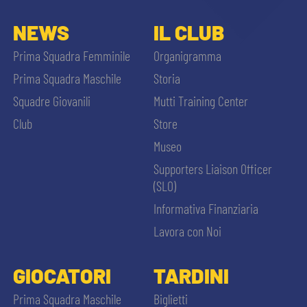
NEWS
IL CLUB
Prima Squadra Femminile
Organigramma
Prima Squadra Maschile
Storia
Squadre Giovanili
Mutti Training Center
Club
Store
Museo
Supporters Liaison Officer
(SLO)
Informativa Finanziaria
Lavora con Noi
GIOCATORI
TARDINI
Prima Squadra Maschile
Biglietti