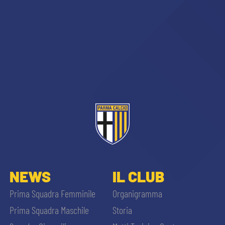
NEWS
IL CLUB
Prima Squadra Femminile
Organigramma
Prima Squadra Maschile
Storia