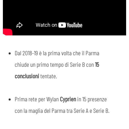
Dal 2018-19 è la prima volta che il Parma
chiude un primo tempo di Serie B con
15
conclusioni
tentate.
Prima rete per Wylan
Cyprien
in 15 presenze
con la maglia del Parma tra Serie A e Serie B.