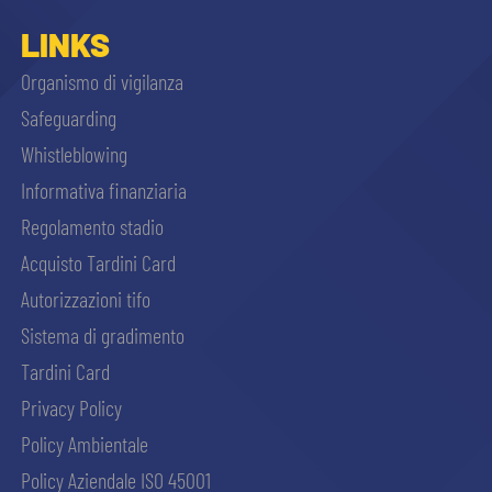
LINKS
Organismo di vigilanza
Safeguarding
Whistleblowing
Informativa finanziaria
Regolamento stadio
Acquisto Tardini Card
Autorizzazioni tifo
Sistema di gradimento
Tardini Card
Privacy Policy
Policy Ambientale
Policy Aziendale ISO 45001