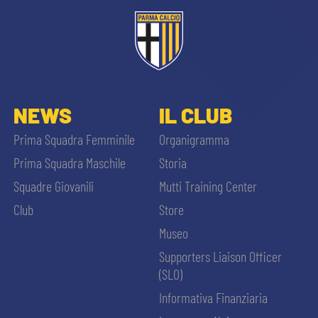
NEWS
IL CLUB
Prima Squadra Femminile
Organigramma
Prima Squadra Maschile
Storia
Squadre Giovanili
Mutti Training Center
Club
Store
Museo
Supporters Liaison Officer
(SLO)
Informativa Finanziaria