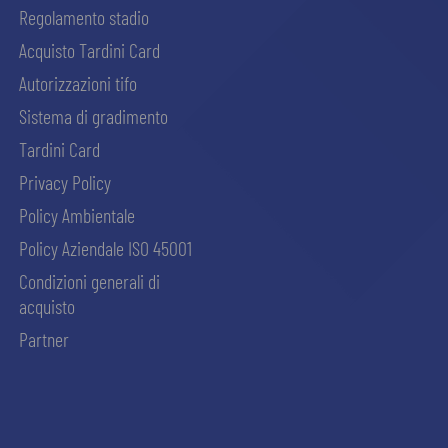
Regolamento stadio
Acquisto Tardini Card
Autorizzazioni tifo
Sistema di gradimento
Tardini Card
Privacy Policy
Policy Ambientale
Policy Aziendale ISO 45001
Condizioni generali di
acquisto
Partner