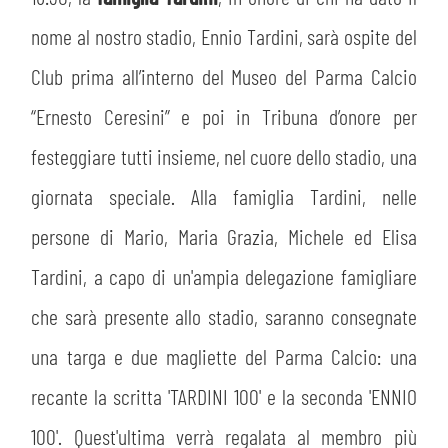
nome al nostro stadio, Ennio Tardini, sarà ospite del
Club prima all’interno del Museo del Parma Calcio
“Ernesto Ceresini” e poi in Tribuna d’onore per
festeggiare tutti insieme, nel cuore dello stadio, una
giornata speciale. Alla famiglia Tardini, nelle
persone di Mario, Maria Grazia, Michele ed Elisa
Tardini, a capo di un'ampia delegazione famigliare
che sarà presente allo stadio, saranno consegnate
una targa e due magliette del Parma Calcio: una
recante la scritta 'TARDINI 100' e la seconda 'ENNIO
100'. Quest'ultima verrà regalata al membro più