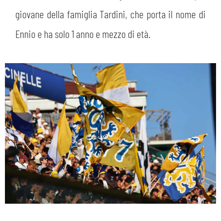
giovane della famiglia Tardini, che porta il nome di
Ennio e ha solo 1 anno e mezzo di età.