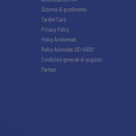
Sistema di gradimento
Tardini Card
Privacy Policy
Policy Ambientale
Policy Aziendale ISO 45001
Condizioni generali di acquisto
Partner