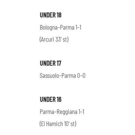
UNDER 18
Bologna–Parma 1–1
(Arcuri 33’ st)
UNDER 17
Sassuolo–Parma 0–0
UNDER 16
Parma–Reggiana 1–1
(El Hamich 10’ st)