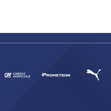
ACCETTA E SALVA