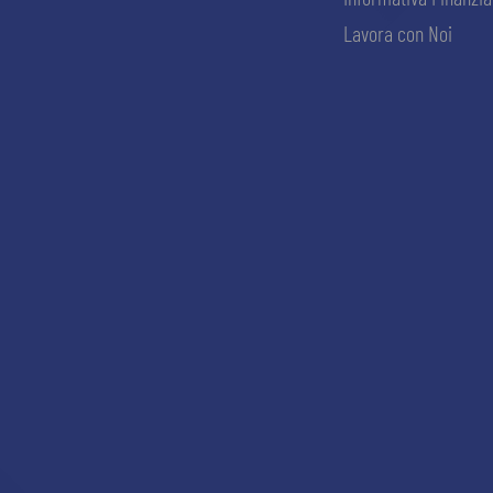
Lavora con Noi