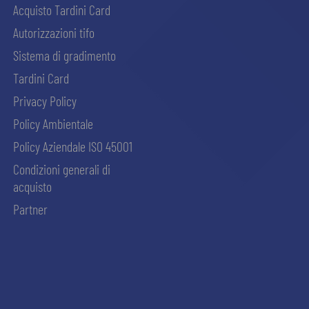
Acquisto Tardini Card
Autorizzazioni tifo
Sistema di gradimento
Tardini Card
Privacy Policy
Policy Ambientale
Policy Aziendale ISO 45001
Condizioni generali di
acquisto
Partner