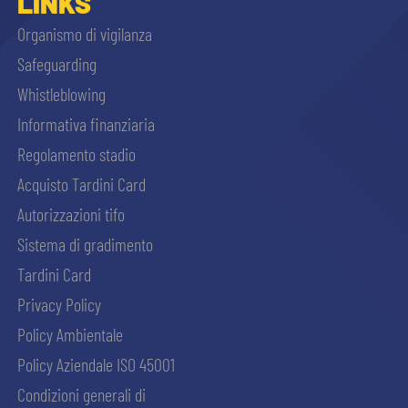
LINKS
Organismo di vigilanza
Safeguarding
Whistleblowing
Informativa finanziaria
Regolamento stadio
Acquisto Tardini Card
Autorizzazioni tifo
Sistema di gradimento
Tardini Card
Privacy Policy
Policy Ambientale
Policy Aziendale ISO 45001
Condizioni generali di