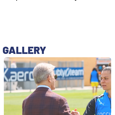
GALLERY