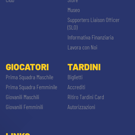
Museo
Supporters Liaison Officer
(SLO)
Informativa Finanziaria
Lavora con Noi
GIOCATORI
TARDINI
Prima Squadra Maschile
Biglietti
Prima Squadra Femminile
Accrediti
Giovanili Maschili
Ritiro Tardini Card
Giovanili Femminili
Autorizzazioni