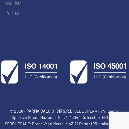
acquisto
Partner
© 2026 -
PARMA CALCIO 1913 S.R.L.
SEDE OPERATIVA: Centro
Sportivo Strada Nazionale Est, 1, 43044 Collecchio (PR) Italia
SEDE LEGALE: Borgo Venti Marzo, 4 43121 Parma (PR) Italia Tel: 0521
ACCETTA E SALVA