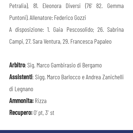
Petralia), 81. Eleonora Diversi (76' 82. Gemma
Puntoni). Allenatore: Federico Gozzi
A disposizione: 1. Gaia Pescosolido; 26. Sabrina
Campi, 27. Sara Ventura, 29. Francesca Papaleo
Arbitro
: Sig. Marco Gambirasio di Bergamo
Assistenti
: Sigg. Marco Barlocco e Andrea Zanichelli
di Legnano
Ammonita:
Rizza
Recupero:
0’ pt, 3′ st