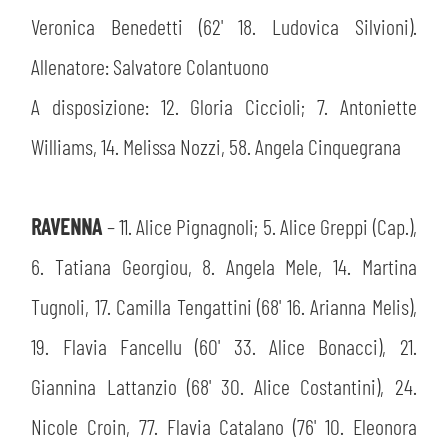
Veronica Benedetti (62' 18. Ludovica Silvioni).
Allenatore: Salvatore Colantuono
A disposizione: 12. Gloria Ciccioli; 7. Antoniette
Williams, 14. Melissa Nozzi, 58. Angela Cinquegrana
RAVENNA
– 11. Alice Pignagnoli; 5. Alice Greppi (Cap.),
6. Tatiana Georgiou, 8. Angela Mele, 14. Martina
Tugnoli, 17. Camilla Tengattini (68' 16. Arianna Melis),
19. Flavia Fancellu (60' 33. Alice Bonacci), 21.
Giannina Lattanzio (68' 30. Alice Costantini), 24.
Nicole Croin, 77. Flavia Catalano (76' 10. Eleonora