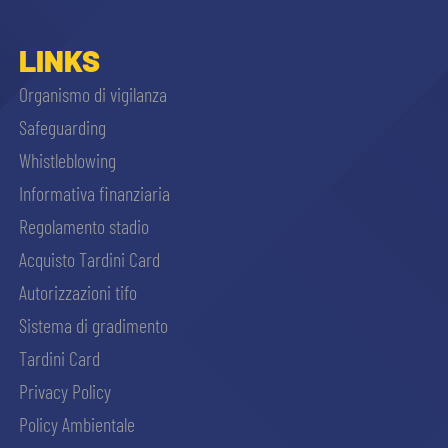
LINKS
Organismo di vigilanza
Safeguarding
Whistleblowing
Informativa finanziaria
Regolamento stadio
Acquisto Tardini Card
Autorizzazioni tifo
Sistema di gradimento
Tardini Card
Privacy Policy
Policy Ambientale