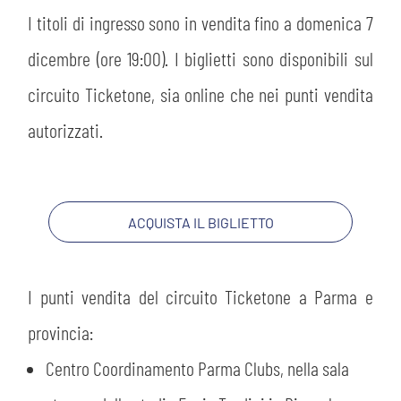
I titoli di ingresso sono in vendita fino a domenica 7
dicembre (ore 19:00). I biglietti sono disponibili sul
circuito Ticketone, sia online che nei punti vendita
autorizzati.
ACQUISTA IL BIGLIETTO
I punti vendita del circuito Ticketone a Parma e
provincia:
Centro Coordinamento Parma Clubs, nella sala