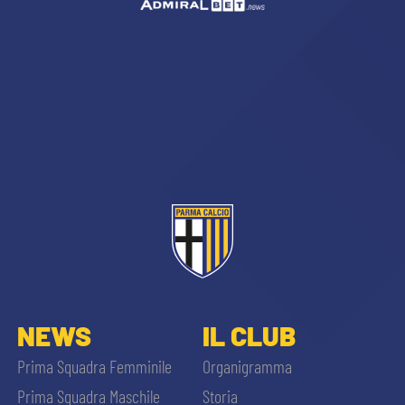
NEWS
IL CLUB
Prima Squadra Femminile
Organigramma
Prima Squadra Maschile
Storia