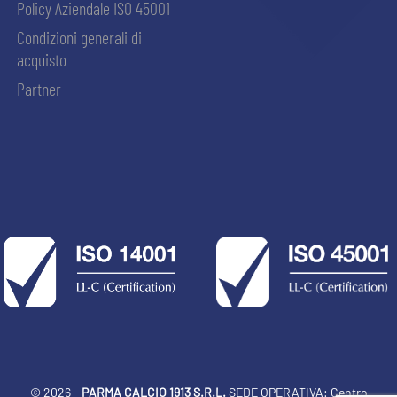
Policy Aziendale ISO 45001
Condizioni generali di
acquisto
Partner
© 2026 -
PARMA CALCIO 1913 S.R.L.
SEDE OPERATIVA: Centro