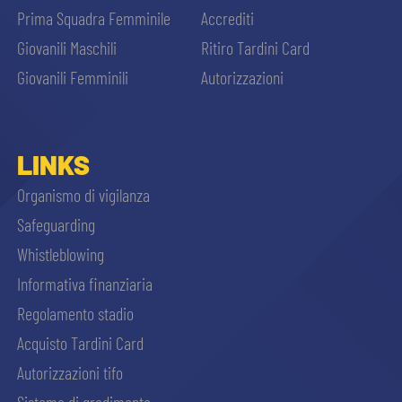
Prima Squadra Femminile
Accrediti
Giovanili Maschili
Ritiro Tardini Card
Giovanili Femminili
Autorizzazioni
LINKS
Organismo di vigilanza
Safeguarding
Whistleblowing
Informativa finanziaria
Regolamento stadio
Acquisto Tardini Card
Autorizzazioni tifo