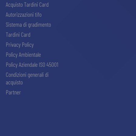
Acquisto Tardini Card
Autorizzazioni tifo
Sistema di gradimento
Tardini Card
Privacy Policy
Policy Ambientale
Policy Aziendale ISO 45001
Condizioni generali di
acquisto
Partner