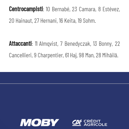
Centrocampisti
: 10 Bernabé, 23 Camara, 8 Estévez,
20 Hainaut, 27 Hernani, 16 Keita, 19 Sohm.
Attaccanti
: 11 Almqvist, 7 Benedyczak, 13 Bonny, 22
Cancellieri, 9 Charpentier, 61 Haj, 98 Man, 28 Mihăilă.