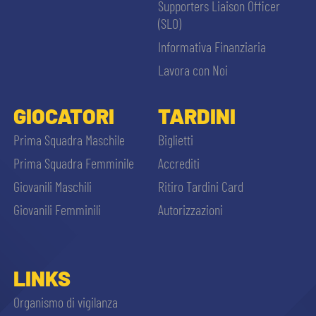
Supporters Liaison Officer
(SLO)
Informativa Finanziaria
Lavora con Noi
GIOCATORI
TARDINI
Prima Squadra Maschile
Biglietti
Prima Squadra Femminile
Accrediti
Giovanili Maschili
Ritiro Tardini Card
Giovanili Femminili
Autorizzazioni
LINKS
Organismo di vigilanza