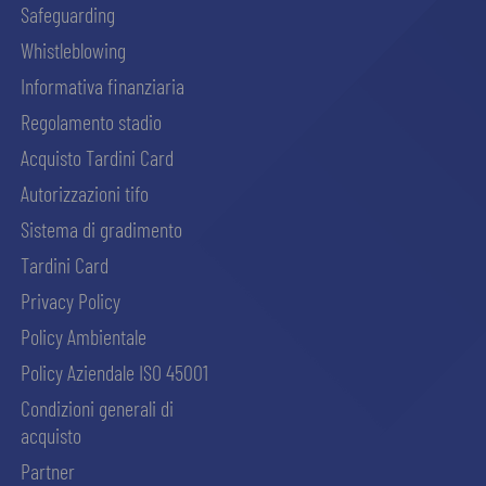
Safeguarding
Whistleblowing
Informativa finanziaria
Regolamento stadio
Acquisto Tardini Card
Autorizzazioni tifo
Sistema di gradimento
Tardini Card
Privacy Policy
Policy Ambientale
Policy Aziendale ISO 45001
Condizioni generali di
acquisto
Partner