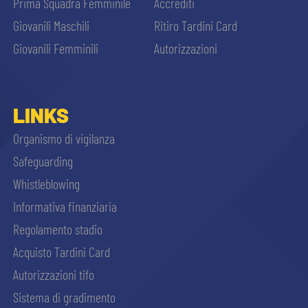
Prima Squadra Femminile
Accrediti
Giovanili Maschili
Ritiro Tardini Card
Giovanili Femminili
Autorizzazioni
LINKS
Organismo di vigilanza
Safeguarding
Whistleblowing
Informativa finanziaria
Regolamento stadio
Acquisto Tardini Card
Autorizzazioni tifo
Sistema di gradimento