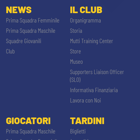
NEWS
IL CLUB
Prima Squadra Femminile
Organigramma
Prima Squadra Maschile
Storia
Squadre Giovanili
Mutti Training Center
Club
Store
Museo
Supporters Liaison Officer
(SLO)
Informativa Finanziaria
Lavora con Noi
GIOCATORI
TARDINI
Prima Squadra Maschile
Biglietti