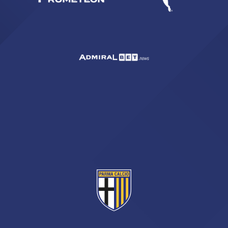
ACCETTA E SALVA