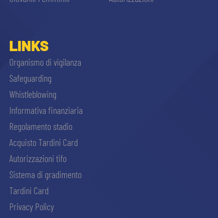
LINKS
Organismo di vigilanza
Safeguarding
Whistleblowing
Informativa finanziaria
Regolamento stadio
Acquisto Tardini Card
Autorizzazioni tifo
Sistema di gradimento
Tardini Card
Privacy Policy