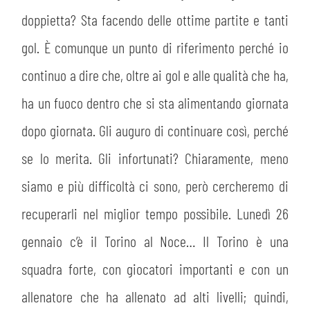
doppietta? Sta facendo delle ottime partite e tanti
gol. È comunque un punto di riferimento perché io
continuo a dire che, oltre ai gol e alle qualità che ha,
ha un fuoco dentro che si sta alimentando giornata
dopo giornata. Gli auguro di continuare così, perché
se lo merita. Gli infortunati? Chiaramente, meno
siamo e più difficoltà ci sono, però cercheremo di
recuperarli nel miglior tempo possibile. Lunedì 26
gennaio c’è il Torino al Noce… Il Torino è una
squadra forte, con giocatori importanti e con un
allenatore che ha allenato ad alti livelli; quindi,