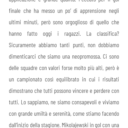
finale che ha messo un po’ di apprensione negli
ultimi minuti, però sono orgoglioso di quello che
hanno fatto oggi i ragazzi. La classifica?
Sicuramente abbiamo tanti punti, non dobbiamo
dimenticarci che siamo una neopromossa. Ci sono
delle squadre con valori forse molto più alti, però è
un campionato così equilibrato in cui i risultati
dimostrano che tutti possono vincere e perdere con
tutti. Lo sappiamo, ne siamo consapevoli e viviamo
con grande umiltà e serenità, come stiamo facendo
dall’inizio della stagione. Mikolajewski in gol con una