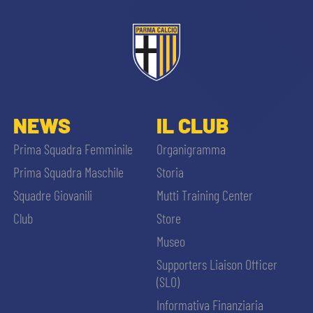
NEWS
IL CLUB
Prima Squadra Femminile
Organigramma
Prima Squadra Maschile
Storia
Squadre Giovanili
Mutti Training Center
Club
Store
Museo
Supporters Liaison Officer
(SLO)
Informativa Finanziaria