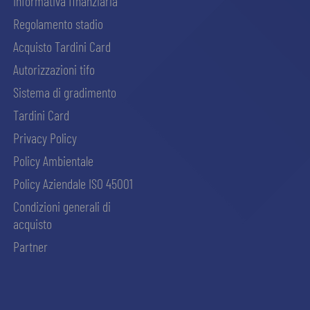
Informativa finanziaria
Regolamento stadio
Acquisto Tardini Card
Autorizzazioni tifo
Sistema di gradimento
Tardini Card
Privacy Policy
Policy Ambientale
Policy Aziendale ISO 45001
Condizioni generali di
acquisto
Partner