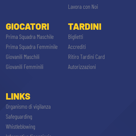
Lavora con Noi
GIOCATORI
TARDINI
Prima Squadra Maschile
Biglietti
Prima Squadra Femminile
Accrediti
Giovanili Maschili
Ritiro Tardini Card
Giovanili Femminili
Autorizzazioni
LINKS
Organismo di vigilanza
Safeguarding
Whistleblowing