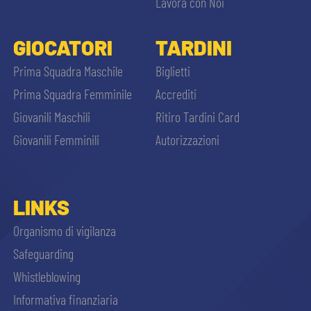
Lavora con Noi
GIOCATORI
TARDINI
Prima Squadra Maschile
Biglietti
Prima Squadra Femminile
Accrediti
Giovanili Maschili
Ritiro Tardini Card
Giovanili Femminili
Autorizzazioni
LINKS
Organismo di vigilanza
Safeguarding
Whistleblowing
Informativa finanziaria