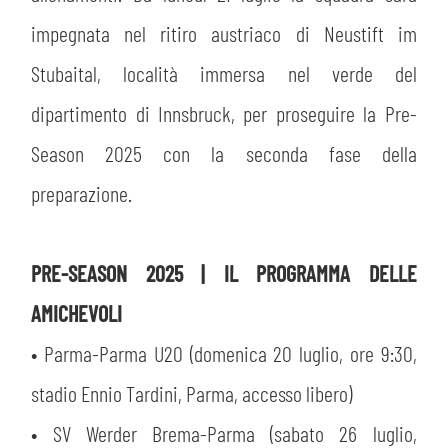
impegnata nel ritiro austriaco di Neustift im
Stubaital, località immersa nel verde del
dipartimento di Innsbruck, per proseguire la Pre-
Season 2025 con la seconda fase della
preparazione.
PRE-SEASON 2025 | IL PROGRAMMA DELLE
AMICHEVOLI
• Parma-Parma U20 (domenica 20 luglio, ore 9:30,
stadio Ennio Tardini, Parma, accesso libero)
• SV Werder Brema-Parma (sabato 26 luglio,