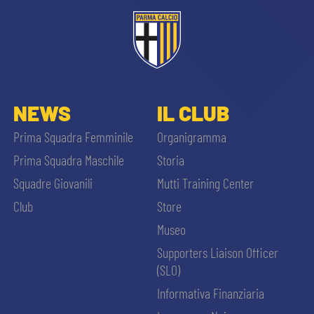
NEWS
IL CLUB
Prima Squadra Femminile
Organigramma
Prima Squadra Maschile
Storia
Squadre Giovanili
Mutti Training Center
Club
Store
Museo
Supporters Liaison Officer
(SLO)
Informativa Finanziaria