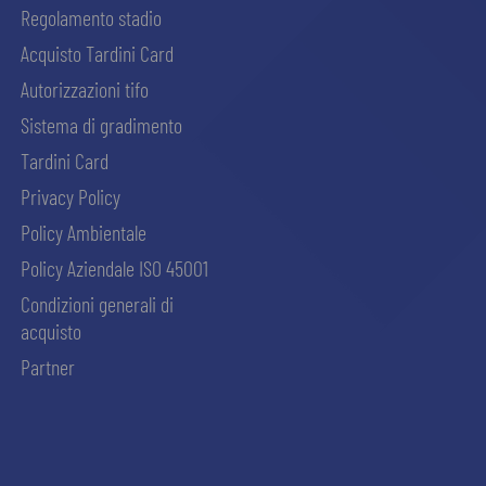
Regolamento stadio
Acquisto Tardini Card
Autorizzazioni tifo
Sistema di gradimento
Tardini Card
Privacy Policy
Policy Ambientale
Policy Aziendale ISO 45001
Condizioni generali di
acquisto
Partner