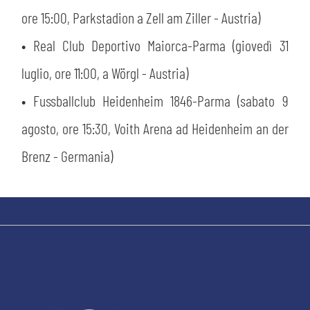
ore 15:00, Parkstadion a Zell am Ziller - Austria)
• Real Club Deportivo Maiorca-Parma (giovedì 31
luglio, ore 11:00, a Wörgl - Austria)
• Fussballclub Heidenheim 1846-Parma (sabato 9
agosto, ore 15:30, Voith Arena ad Heidenheim an der
Brenz - Germania)
CERCA