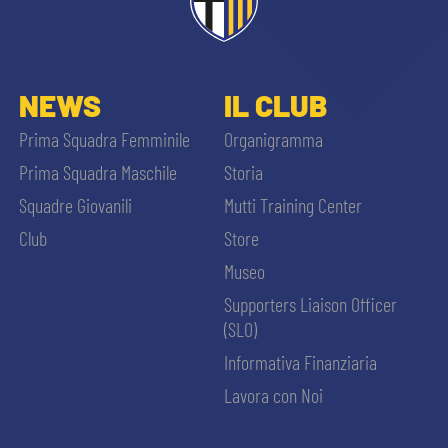
NEWS
IL CLUB
Prima Squadra Femminile
Organigramma
Prima Squadra Maschile
Storia
Squadre Giovanili
Mutti Training Center
Club
Store
Museo
Supporters Liaison Officer
(SLO)
Informativa Finanziaria
Lavora con Noi