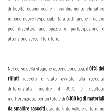
difficoltà economica e il cambiamento climatico
impone nuove responsabilità a tutti, anche il calcio
può diventare uno spazio di partecipazione e
attenzione verso il territorio.
Nel corso della stagione appena conclusa, il
61% dei
rifiuti
raccolti è stato avviato alla raccolta
differenziata, mentre il 39% è risultato
indifferenziato, per un totale di
6.100 kg di materiali
da smaltire raccolti
durante l’intervallo e al termine