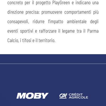
concreto per il progetto PlayGreen e indicano una
direzione precisa: promuovere comportamenti più
consapevoli, ridurre l’impatto ambientale degli
eventi sportivi e rafforzare il legame tra il Parma
sempre abilitati
Calcio, i tifosi e il territorio.
abilitato
ACCETTA E SALVA