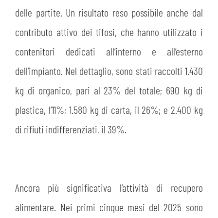
delle partite. Un risultato reso possibile anche dal
contributo attivo dei tifosi, che hanno utilizzato i
contenitori dedicati all’interno e all’esterno
dell’impianto. Nel dettaglio, sono stati raccolti 1.430
kg di organico, pari al 23% del totale; 690 kg di
plastica, l’11%; 1.580 kg di carta, il 26%; e 2.400 kg
di rifiuti indifferenziati, il 39%.
Ancora più significativa l’attività di recupero
alimentare. Nei primi cinque mesi del 2025 sono