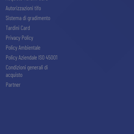
Autorizzazioni tifo
Sistema di gradimento
Tardini Card
Privacy Policy
Policy Ambientale
Policy Aziendale ISO 45001
Condizioni generali di
acquisto
Partner