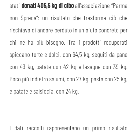
stati
donati 405,5 kg di cibo
all’associazione “Parma
non Spreca”: un risultato che trasforma ciò che
rischiava di andare perduto in un aiuto concreto per
chi ne ha più bisogno. Tra i prodotti recuperati
spiccano torte e dolci, con 64,5 kg, seguiti da pane
con 43 kg, patate con 42 kg e lasagne con 39 kg.
Poco più indietro salumi, con 27 kg, pasta con 25 kg,
e patate e salsiccia, con 24 kg.
CERCA
I dati raccolti rappresentano un primo risultato