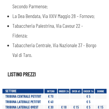
Secondo Parmense;
La Dea Bendata, Via XXIV Maggio 28 – Fornovo;
Tabaccheria Palestrina, Via Cavour 22 -
Fidenza;
Tabaccheria Centrale, Via Nazionale 37 - Borgo
Val di Taro.
LISTINO PREZZI