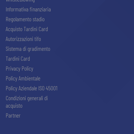
Informativa finanziaria
Regolamento stadio
Acquisto Tardini Card
Autorizzazioni tifo
Sistema di gradimento
Tardini Card
Privacy Policy
Policy Ambientale
Policy Aziendale ISO 45001
Condizioni generali di
acquisto
Partner