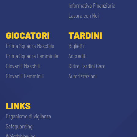
Informativa Finanziaria
Lavora con Noi
GIOCATORI
TARDINI
Prima Squadra Maschile
Biglietti
Prima Squadra Femminile
Accrediti
Giovanili Maschili
Ritiro Tardini Card
Giovanili Femminili
Autorizzazioni
LINKS
Organismo di vigilanza
Safeguarding
Whistleblowing