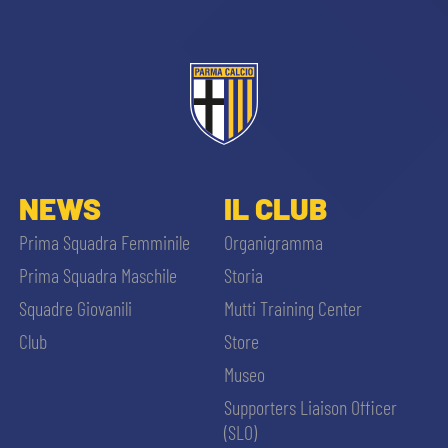
NEWS
IL CLUB
Prima Squadra Femminile
Organigramma
Prima Squadra Maschile
Storia
Squadre Giovanili
Mutti Training Center
Club
Store
Museo
Supporters Liaison Officer
(SLO)