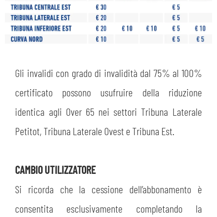
Gli invalidi con grado di invalidità dal 75% al 100%
certificato possono usufruire della riduzione
identica agli Over 65 nei settori Tribuna Laterale
Petitot, Tribuna Laterale Ovest e Tribuna Est.
CAMBIO UTILIZZATORE
Si ricorda che la cessione dell’abbonamento è
consentita esclusivamente completando la