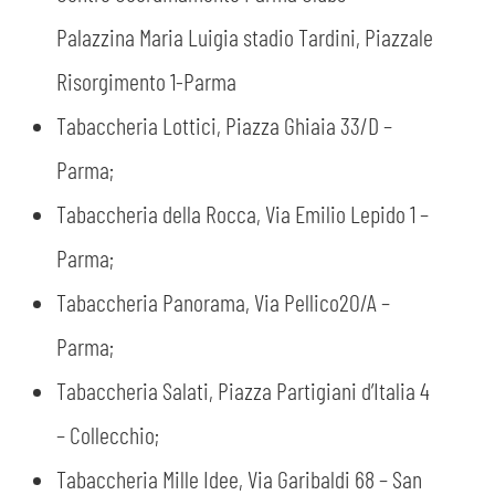
Palazzina Maria Luigia stadio Tardini, Piazzale
Risorgimento 1-Parma
Tabaccheria Lottici, Piazza Ghiaia 33/D –
Parma;
Tabaccheria della Rocca, Via Emilio Lepido 1 –
Parma;
Tabaccheria Panorama, Via Pellico20/A –
Parma;
Tabaccheria Salati, Piazza Partigiani d’Italia 4
– Collecchio;
Tabaccheria Mille Idee, Via Garibaldi 68 – San