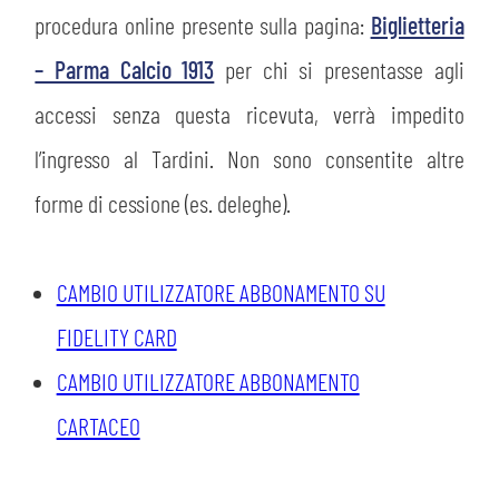
procedura online presente sulla pagina:
Biglietteria
– Parma Calcio 1913
per chi si presentasse agli
accessi senza questa ricevuta, verrà impedito
l’ingresso al Tardini. Non sono consentite altre
forme di cessione (es. deleghe).
CAMBIO UTILIZZATORE ABBONAMENTO SU
FIDELITY CARD
CAMBIO UTILIZZATORE ABBONAMENTO
CARTACEO
CERCA