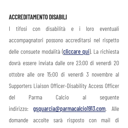
ACCREDITAMENTO DISABILI
I tifosi con disabilità e i loro eventuali
accompagnatori possono accreditarsi nel rispetto
delle consuete modalità (
cliccare qui
). La richiesta
CERCA
dovrà essere inviata dalle ore 23:00 di venerdì 20
ottobre alle ore 15:00 di venerdì 3 novembre al
Supporters Liaison Officer-Disability Access Officer
del Parma Calcio al seguente
indirizzo:
gsquarcia@parmacalcio1913.com
. Alle
sempre abilitati
domande accolte sarà risposto con mail di