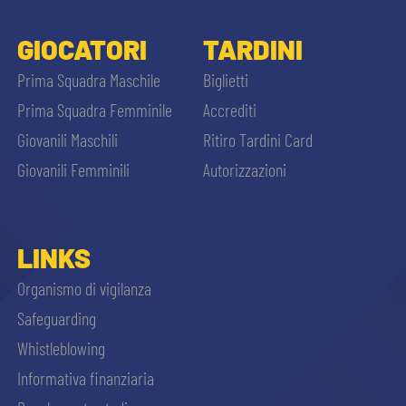
GIOCATORI
TARDINI
Prima Squadra Maschile
Biglietti
Prima Squadra Femminile
Accrediti
Giovanili Maschili
Ritiro Tardini Card
Giovanili Femminili
Autorizzazioni
LINKS
Organismo di vigilanza
Safeguarding
Whistleblowing
Informativa finanziaria