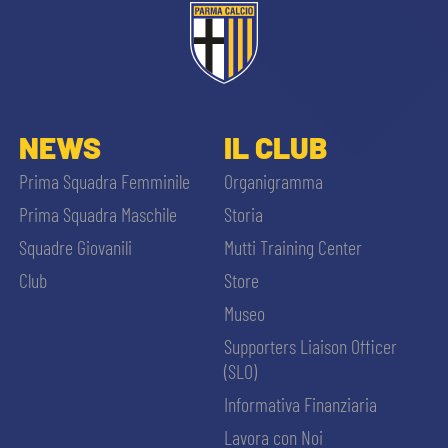
NEWS
IL CLUB
Prima Squadra Femminile
Organigramma
Prima Squadra Maschile
Storia
Squadre Giovanili
Mutti Training Center
Club
Store
Museo
Supporters Liaison Officer
(SLO)
Informativa Finanziaria
Lavora con Noi