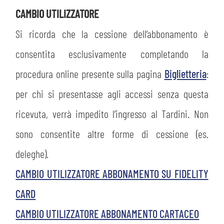
CAMBIO UTILIZZATORE
Si ricorda che la cessione dell’abbonamento è
consentita esclusivamente completando la
procedura online presente sulla pagina
Biglietteria
:
per chi si presentasse agli accessi senza questa
ricevuta, verrà impedito l’ingresso al Tardini. Non
sono consentite altre forme di cessione (es.
deleghe).
CAMBIO UTILIZZATORE ABBONAMENTO SU FIDELITY
CARD
CAMBIO UTILIZZATORE ABBONAMENTO CARTACEO