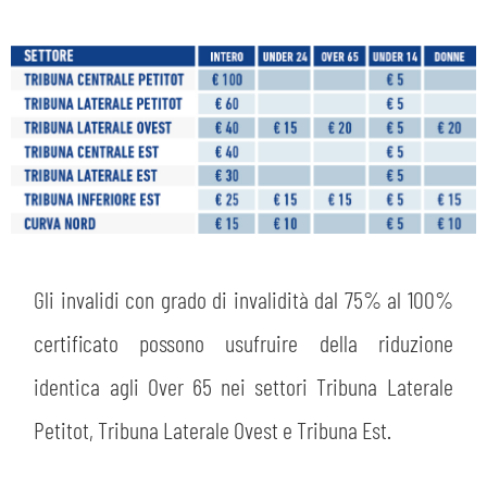
Gli invalidi con grado di invalidità dal 75% al 100%
certificato possono usufruire della riduzione
identica agli Over 65 nei settori Tribuna Laterale
Petitot, Tribuna Laterale Ovest e Tribuna Est.