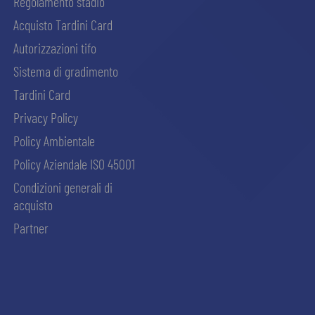
Regolamento stadio
Acquisto Tardini Card
Autorizzazioni tifo
Sistema di gradimento
Tardini Card
Privacy Policy
Policy Ambientale
Policy Aziendale ISO 45001
Condizioni generali di
acquisto
Partner