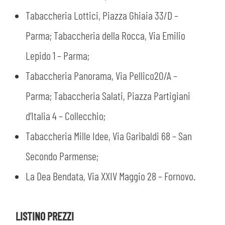
Tabaccheria Lottici, Piazza Ghiaia 33/D –
Parma; Tabaccheria della Rocca, Via Emilio
Lepido 1 – Parma;
Tabaccheria Panorama, Via Pellico20/A –
Parma; Tabaccheria Salati, Piazza Partigiani
d’Italia 4 – Collecchio;
Tabaccheria Mille Idee, Via Garibaldi 68 – San
Secondo Parmense;
La Dea Bendata, Via XXIV Maggio 28 – Fornovo.
LISTINO PREZZI