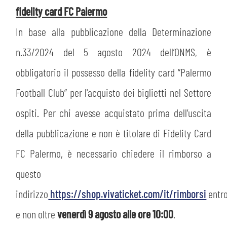
fidelity card FC Palermo
In base alla pubblicazione della Determinazione
n.33/2024 del 5 agosto 2024 dell’ONMS, è
obbligatorio il possesso della fidelity card “Palermo
Football Club” per l'acquisto dei biglietti nel Settore
ospiti. Per chi avesse acquistato prima dell’uscita
della pubblicazione e non è titolare di Fidelity Card
FC Palermo, è necessario chiedere il rimborso a
questo
indirizzo
https://shop.vivaticket.com/it/rimborsi
entr
e non oltre
venerdì 9 agosto alle ore 10:00
.