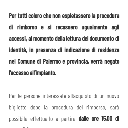
Per tutti coloro che non espletassero la procedura
di rimborso e si recassero ugualmente agli
accessi, al momento della lettura del documento di
identità, in presenza di indicazione di residenza
nel Comune di Palermo e provincia, verrà negato
l’accesso all’impianto.
CERCA
Per le persone interessate all’acquisto di un nuovo
biglietto dopo la procedura del rimborso, sarà
possibile effettuarlo a partire
dalle ore 15.00 di