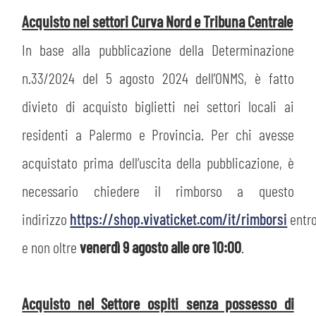
Acquisto nei settori Curva Nord e Tribuna Centrale
In base alla pubblicazione della Determinazione
n.33/2024 del 5 agosto 2024 dell’ONMS, è fatto
divieto di acquisto biglietti nei settori locali ai
residenti a Palermo e Provincia. Per chi avesse
acquistato prima dell’uscita della pubblicazione, è
necessario chiedere il rimborso a questo
indirizzo
https://shop.vivaticket.com/it/rimborsi
entr
e non oltre
venerdì 9 agosto alle ore 10:00
.
Acquisto nel Settore ospiti senza possesso di