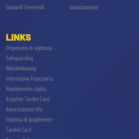
Giovanili Femminili
Autorizzazioni
LINKS
Organismo di vigilanza
Safeguarding
Whistleblowing
Informativa finanziaria
Regolamento stadio
Acquisto Tardini Card
Autorizzazioni tifo
Sistema di gradimento
Tardini Card