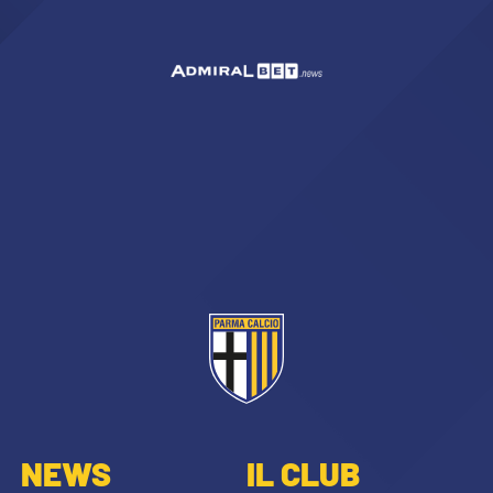
NEWS
IL CLUB