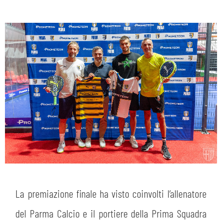
La premiazione finale ha visto coinvolti l’allenatore
del Parma Calcio e il portiere della Prima Squadra