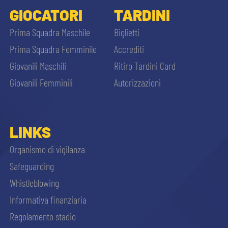
GIOCATORI
TARDINI
Prima Squadra Maschile
Biglietti
Prima Squadra Femminile
Accrediti
Giovanili Maschili
Ritiro Tardini Card
Giovanili Femminili
Autorizzazioni
LINKS
Organismo di vigilanza
Safeguarding
Whistleblowing
Informativa finanziaria
Regolamento stadio