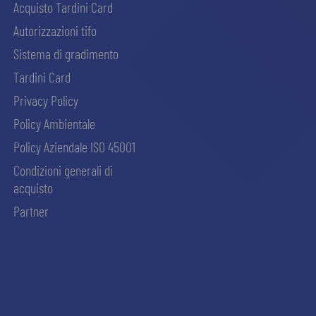
Acquisto Tardini Card
Autorizzazioni tifo
Sistema di gradimento
Tardini Card
Privacy Policy
Policy Ambientale
Policy Aziendale ISO 45001
Condizioni generali di
acquisto
Partner