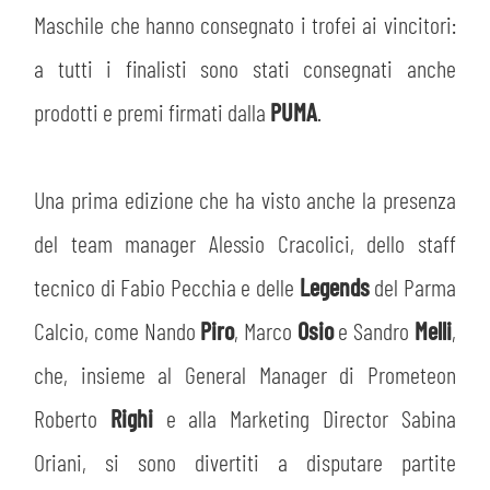
Maschile che hanno consegnato i trofei ai vincitori:
a tutti i finalisti sono stati consegnati anche
prodotti e premi firmati dalla
PUMA
.
Una prima edizione che ha visto anche la presenza
del team manager Alessio Cracolici, dello staff
tecnico di Fabio Pecchia e delle
Legends
del Parma
Calcio, come Nando
Piro
, Marco
Osio
e Sandro
Melli
,
che, insieme al General Manager di Prometeon
Roberto
Righi
e alla Marketing Director Sabina
Oriani, si sono divertiti a disputare partite