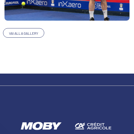
VAI ALLA GALLERY