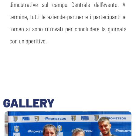
dimostrative sul campo Centrale dell’evento. Al
termine, tutti le aziende-partner e i partecipanti al
torneo si sono ritrovati per concludere la giornata
con un aperitivo.
GALLERY