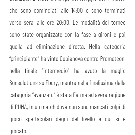
che sono cominciati alle 14:00 e sono terminati
verso sera, alle ore 20:00. Le modalità del torneo
sono state organizzate con la fase a gironi e poi
quella ad eliminazione diretta. Nella categoria
“principiante” ha vinto Copianova contro Prometeon,
nella finale “intermedio” ha avuto la meglio
Sunsolutions su Ebury, mentre nella finalissima della
categoria “avanzato” è stata Farma ad avere ragione
di PUMA, in un match dove non sono mancati colpi di
gioco spettacolari degni del livello a cui si è
giocato.