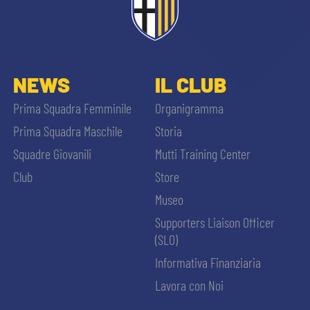
NEWS
IL CLUB
Prima Squadra Femminile
Organigramma
Prima Squadra Maschile
Storia
Squadre Giovanili
Mutti Training Center
Club
Store
Museo
Supporters Liaison Officer
(SLO)
Informativa Finanziaria
Lavora con Noi