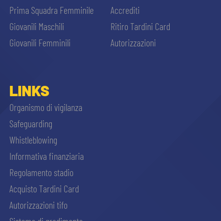
Prima Squadra Femminile
Accrediti
Giovanili Maschili
Ritiro Tardini Card
Giovanili Femminili
Autorizzazioni
LINKS
Organismo di vigilanza
Safeguarding
Whistleblowing
Informativa finanziaria
Regolamento stadio
Acquisto Tardini Card
Autorizzazioni tifo