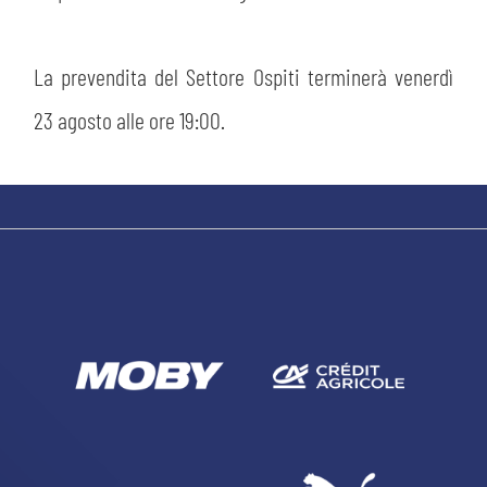
La prevendita del Settore Ospiti terminerà venerdì
23 agosto alle ore 19:00.