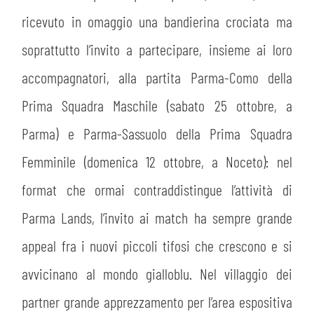
ricevuto in omaggio una bandierina crociata ma
soprattutto l’invito a partecipare, insieme ai loro
accompagnatori, alla partita Parma-Como della
Prima Squadra Maschile (sabato 25 ottobre, a
Parma) e Parma-Sassuolo della Prima Squadra
Femminile (domenica 12 ottobre, a Noceto): nel
format che ormai contraddistingue l’attività di
Parma Lands, l’invito ai match ha sempre grande
appeal fra i nuovi piccoli tifosi che crescono e si
avvicinano al mondo gialloblu. Nel villaggio dei
partner grande apprezzamento per l’area espositiva