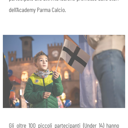
dell’Academy Parma Calcio.
Gli oltre 100 piccoli partecipanti (Under 14) hanno