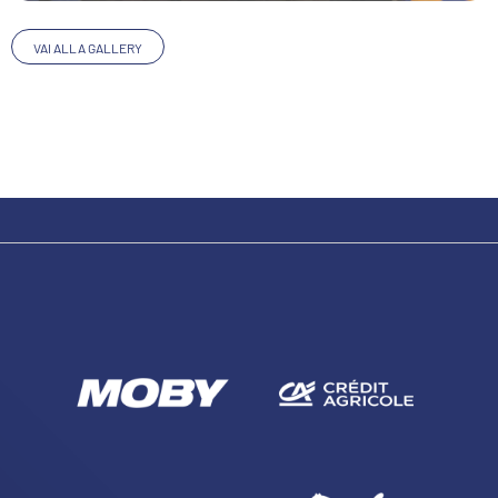
VAI ALLA GALLERY