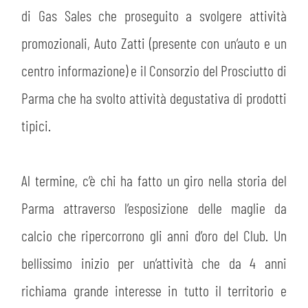
di Gas Sales che proseguito a svolgere attività
promozionali, Auto Zatti (presente con un’auto e un
centro informazione) e il Consorzio del Prosciutto di
Parma che ha svolto attività degustativa di prodotti
tipici.
Al termine, c’è chi ha fatto un giro nella storia del
Parma attraverso l’esposizione delle maglie da
calcio che ripercorrono gli anni d’oro del Club. Un
bellissimo inizio per un’attività che da 4 anni
richiama grande interesse in tutto il territorio e