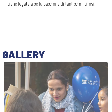
tiene legata a sé la passione di tantissimi tifosi.
GALLERY