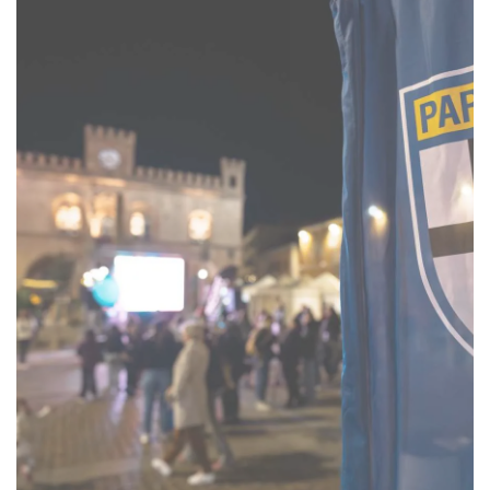
ACCETTA E SALVA