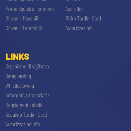
Prima Squadra Femminile
Accrediti
Giovanili Maschili
Ritiro Tardini Card
Giovanili Femminili
Autorizzazioni
LINKS
Organismo di vigilanza
Safeguarding
Whistleblowing
Informativa finanziaria
Regolamento stadio
Acquisto Tardini Card
Autorizzazioni tifo