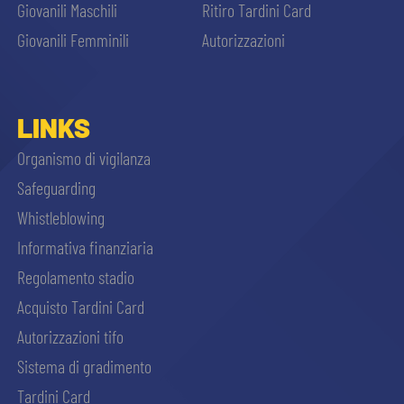
Giovanili Maschili
Ritiro Tardini Card
Giovanili Femminili
Autorizzazioni
LINKS
Organismo di vigilanza
Safeguarding
Whistleblowing
Informativa finanziaria
Regolamento stadio
Acquisto Tardini Card
Autorizzazioni tifo
Sistema di gradimento
Tardini Card