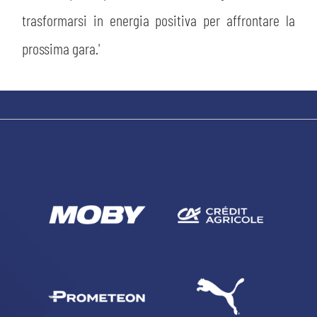
trasformarsi in energia positiva per affrontare la
prossima gara.'
CERCA