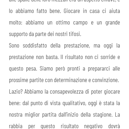
lo abbiamo fatto bene. Giocare in casa ci aiuta
molto: abbiamo un ottimo campo e un grande
supporto da parte dei nostri tifosi.
Sono soddisfatto della prestazione, ma oggi la
prestazione non basta. Il risultato non ci sorride e
questo pesa. Siamo però pronti a prepararci alle
prossime partite con determinazione e convinzione.
Lazio? Abbiamo la consapevolezza di poter giocare
bene: dal punto di vista qualitativo, oggi è stata la
nostra miglior partita dall’inizio della stagione. La
rabbia per questo risultato negativo dovrà