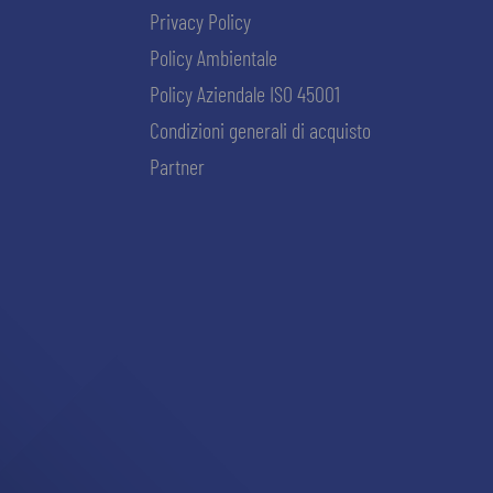
Privacy Policy
Policy Ambientale
Policy Aziendale ISO 45001
Condizioni generali di acquisto
Partner