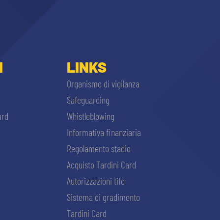
I
LINKS
Organismo di vigilanza
Safeguarding
ard
Whistleblowing
Informativa finanziaria
Regolamento stadio
Acquisto Tardini Card
Autorizzazioni tifo
Sistema di gradimento
Tardini Card