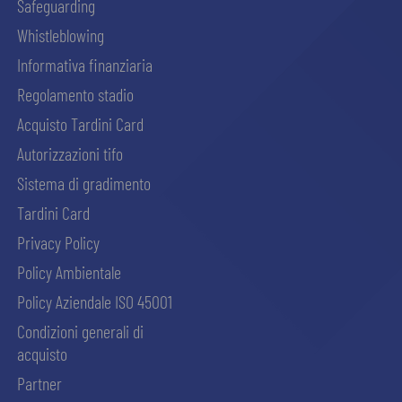
Safeguarding
Whistleblowing
Informativa finanziaria
Regolamento stadio
Acquisto Tardini Card
Autorizzazioni tifo
Sistema di gradimento
Tardini Card
Privacy Policy
Policy Ambientale
Policy Aziendale ISO 45001
Condizioni generali di
acquisto
Partner