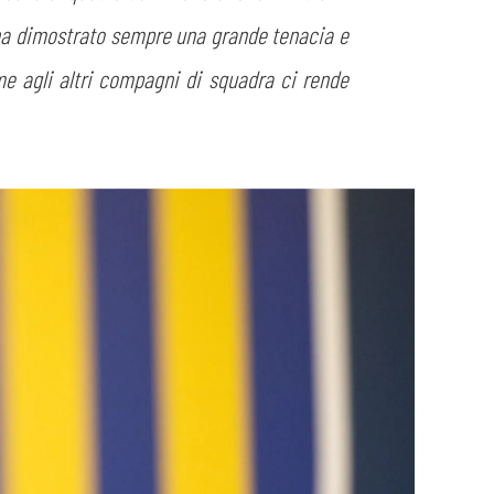
 ha dimostrato sempre una grande tenacia e
me agli altri compagni di squadra ci rende