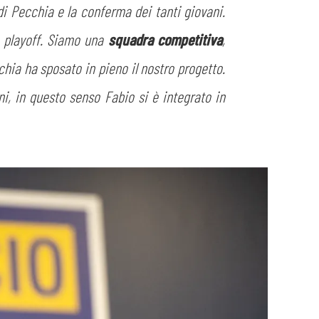
di Pecchia e la conferma dei tanti giovani.
ai playoff. Siamo una
squadra competitiva
,
ecchia ha sposato in pieno il nostro progetto.
ni, in questo senso Fabio si è integrato in