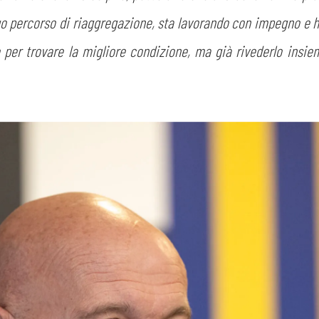
suo percorso di riaggregazione, sta lavorando con impegno e
 per trovare la migliore condizione, ma già rivederlo insie