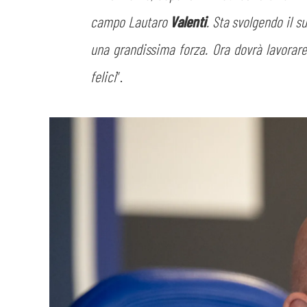
campo Lautaro
Valenti
. Sta svolgendo il 
una grandissima forza. Ora dovrà lavorare
felici
”.