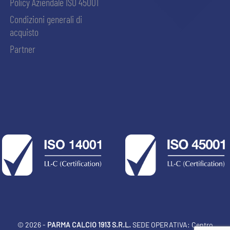
Policy Aziendale ISO 45001
Condizioni generali di
acquisto
Partner
© 2026 -
PARMA CALCIO 1913 S.R.L.
SEDE OPERATIVA: Centro