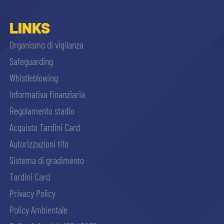
LINKS
Organismo di vigilanza
Safeguarding
Whistleblowing
Informativa finanziaria
Regolamento stadio
Acquisto Tardini Card
Autorizzazioni tifo
Sistema di gradimento
Tardini Card
Privacy Policy
Policy Ambientale