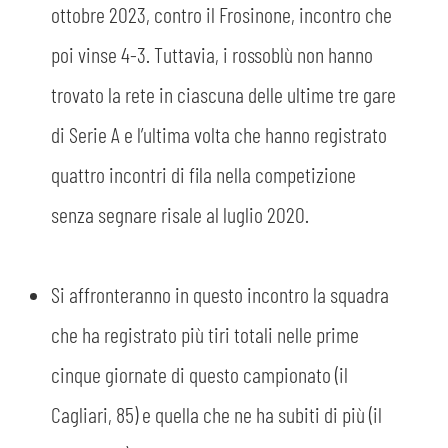
ottobre 2023, contro il Frosinone, incontro che
poi vinse 4-3. Tuttavia, i rossoblù non hanno
trovato la rete in ciascuna delle ultime tre gare
di Serie A e l’ultima volta che hanno registrato
quattro incontri di fila nella competizione
senza segnare risale al luglio 2020.
Si affronteranno in questo incontro la squadra
che ha registrato più tiri totali nelle prime
cinque giornate di questo campionato (il
Cagliari, 85) e quella che ne ha subiti di più (il
CERCA