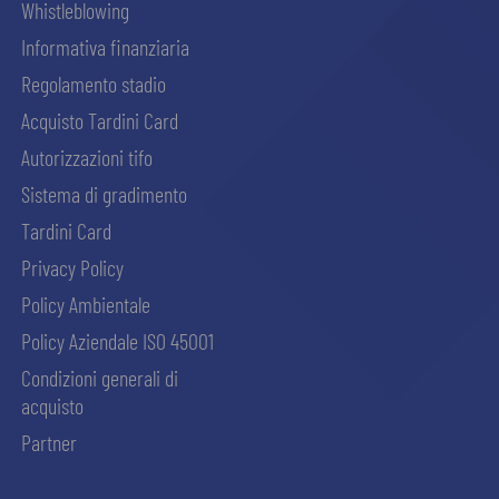
Whistleblowing
Informativa finanziaria
Regolamento stadio
Acquisto Tardini Card
Autorizzazioni tifo
Sistema di gradimento
Tardini Card
Privacy Policy
Policy Ambientale
Policy Aziendale ISO 45001
Condizioni generali di
acquisto
Partner