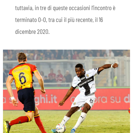
tuttavia, in tre di queste occasioni l’incontro è
terminato 0-0, tra cui il più recente, il 16
dicembre 2020.