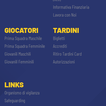
Informativa Finanziaria
Lavora con Noi
GIOCATORI
TARDINI
Prima Squadra Maschile
Biglietti
Prima Squadra Femminile
Accrediti
Giovanili Maschili
Ritiro Tardini Card
Giovanili Femminili
Autorizzazioni
LINKS
Organismo di vigilanza
Safeguarding