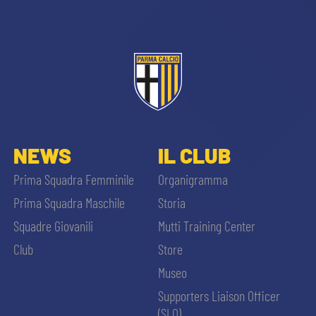
NEWS
IL CLUB
Prima Squadra Femminile
Organigramma
Prima Squadra Maschile
Storia
Squadre Giovanili
Mutti Training Center
Club
Store
Museo
Supporters Liaison Officer
(SLO)