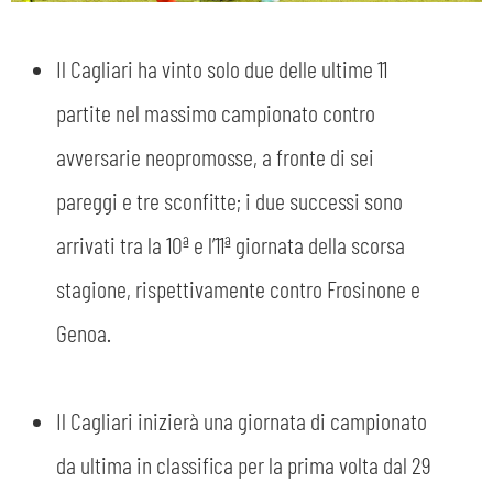
Il Cagliari ha vinto solo due delle ultime 11
partite nel massimo campionato contro
avversarie neopromosse, a fronte di sei
pareggi e tre sconfitte; i due successi sono
arrivati tra la 10ª e l’11ª giornata della scorsa
stagione, rispettivamente contro Frosinone e
Genoa.
Il Cagliari inizierà una giornata di campionato
da ultima in classifica per la prima volta dal 29