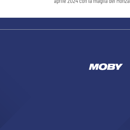
aprile 2024 con la maglia del Monza