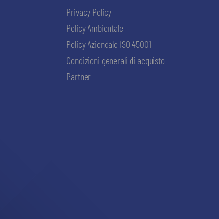
Privacy Policy
Policy Ambientale
Policy Aziendale ISO 45001
Condizioni generali di acquisto
Partner