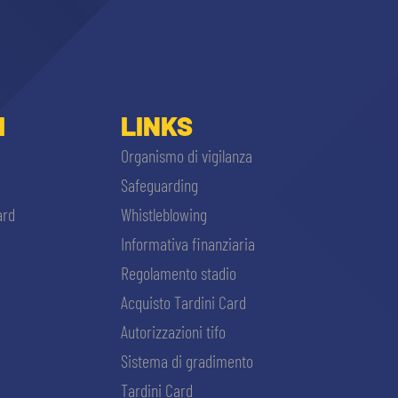
I
LINKS
Organismo di vigilanza
Safeguarding
ard
Whistleblowing
Informativa finanziaria
Regolamento stadio
Acquisto Tardini Card
Autorizzazioni tifo
Sistema di gradimento
Tardini Card