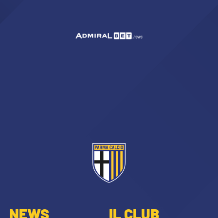
NEWS
IL CLUB