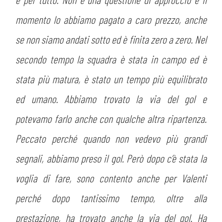
momento lo abbiamo pagato a caro prezzo, anche
se non siamo andati sotto ed è finita zero a zero. Nel
secondo tempo la squadra è stata in campo ed è
stata più matura, è stato un tempo più equilibrato
ed umano. Abbiamo trovato la via del gol e
potevamo farlo anche con qualche altra ripartenza.
Peccato perché quando non vedevo più grandi
segnali, abbiamo preso il gol. Però dopo c’è stata la
voglia di fare, sono contento anche per Valenti
perché dopo tantissimo tempo, oltre alla
prestazione, ha trovato anche la via del gol. Ha