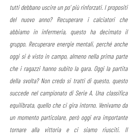
tutti debbano uscire un po’ più rinforzati. I propositi
del nuovo anno? Recuperare i calciatori che
abbiamo in infermeria, questo ha decimato il
gruppo. Recuperare energie mentali, perché anche
oggi si è visto in campo, almeno nella prima parte
che i ragazzi hanno subito la gara. Oggi la partita
della svolta? Non credo si tratti di questo, questo
succede nel campionato di Serie A. Una classifica
CERCA
equilibrata, quello che ci gira intorno. Venivamo da
un momento particolare, però oggi era importante
tornare alla vittoria e ci siamo riusciti. Il