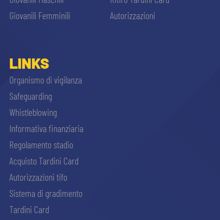
Giovanili Femminili
Autorizzazioni
LINKS
Organismo di vigilanza
Safeguarding
Whistleblowing
Informativa finanziaria
Regolamento stadio
Acquisto Tardini Card
Autorizzazioni tifo
Sistema di gradimento
Tardini Card