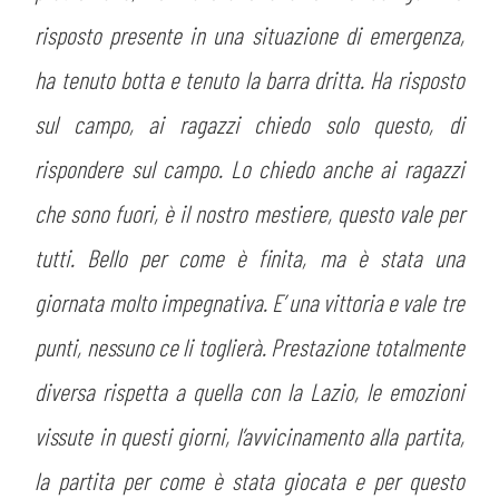
risposto presente in una situazione di emergenza,
ha tenuto botta e tenuto la barra dritta. Ha risposto
sul campo, ai ragazzi chiedo solo questo, di
rispondere sul campo. Lo chiedo anche ai ragazzi
che sono fuori, è il nostro mestiere, questo vale per
tutti. Bello per come è finita, ma è stata una
giornata molto impegnativa. E’ una vittoria e vale tre
punti, nessuno ce li toglierà. Prestazione totalmente
diversa rispetta a quella con la Lazio, le emozioni
vissute in questi giorni, l’avvicinamento alla partita,
la partita per come è stata giocata e per questo