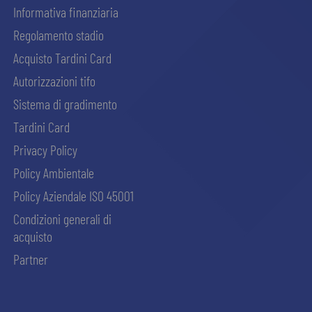
Informativa finanziaria
Regolamento stadio
Acquisto Tardini Card
Autorizzazioni tifo
Sistema di gradimento
Tardini Card
Privacy Policy
Policy Ambientale
Policy Aziendale ISO 45001
Condizioni generali di
acquisto
Partner