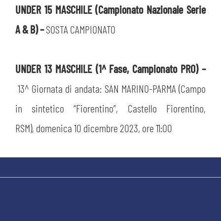
UNDER 15 MASCHILE (Campionato Nazionale Serie
A & B) –
SOSTA CAMPIONATO
UNDER 13 MASCHILE (1^ Fase, Campionato PRO) –
13^ Giornata di andata: SAN MARINO-PARMA (Campo
in sintetico “Fiorentino”, Castello Fiorentino,
RSM), domenica 10 dicembre 2023, ore 11:00
CERCA