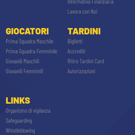
Informativa Finanziaria
Lavora con Noi
GIOCATORI
TARDINI
Prima Squadra Maschile
Biglietti
Prima Squadra Femminile
Accrediti
Giovanili Maschili
Ritiro Tardini Card
Giovanili Femminili
Autorizzazioni
LINKS
Organismo di vigilanza
Safeguarding
Whistleblowing