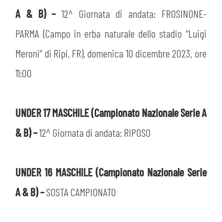
A & B) –
12^ Giornata di andata: FROSINONE-
PARMA (Campo in erba naturale dello stadio “Luigi
Meroni” di Ripi, FR), domenica 10 dicembre 2023, ore
11:00
UNDER 17 MASCHILE (Campionato Nazionale Serie A
& B) –
12^ Giornata di andata: RIPOSO
UNDER 16 MASCHILE (Campionato Nazionale Serie
A & B) –
SOSTA CAMPIONATO