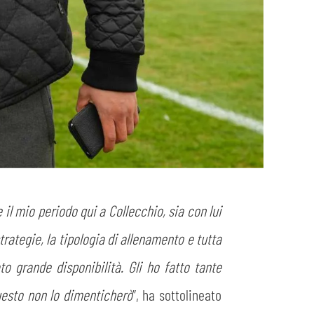
l mio periodo qui a Collecchio, sia con lui
trategie, la tipologia di allenamento e tutta
o grande disponibilità. Gli ho fatto tante
uesto non lo dimenticherò
”, ha sottolineato