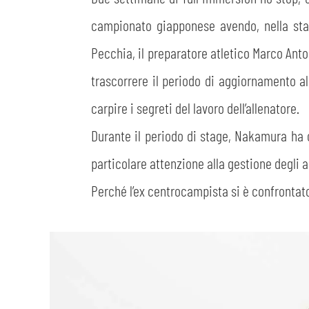
campionato giapponese avendo, nella stag
Pecchia, il preparatore atletico Marco Anton
trascorrere il periodo di aggiornamento al
carpire i segreti del lavoro dell’allenatore.
Durante il periodo di stage, Nakamura ha o
particolare attenzione alla gestione degli a
Perché l’ex centrocampista si è confrontat