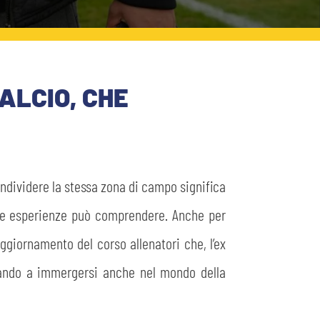
ALCIO, CHE
ndividere la stessa zona di campo significa
elle esperienze può comprendere. Anche per
aggiornamento del corso allenatori che, l’ex
rtando a immergersi anche nel mondo della