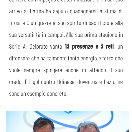
arrivo al Parma ha saputo guadagnarsi la stima di
tifosi e Club grazie al suo spirito di sacrificio e alla
sua versatilità in campoi. Alla sua prima stagione in
Serie A, Delprato vanta
13 presenze e 3 reti
, un
difensore che ha talmente tanta energia e forza che
vuole sempre spingere anche in attacco il suo
credo. E i gol contro Udinese, Juventus e Lazio ne
sono un esempio concreto.