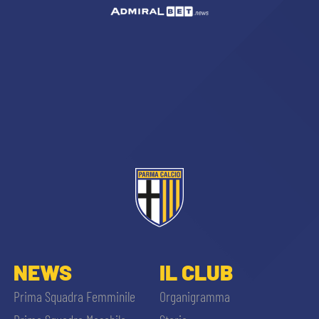
NEWS
IL CLUB
Prima Squadra Femminile
Organigramma