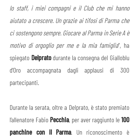
lo staff, i miei compagni e il Club che mi hanno
aiutato a crescere. Un grazie ai tifosi di Parma che
ci sostengono sempre. Giocare al Parma in Serie A è
motivo di orgoglio per me e la mia famiglia
”, ha
spiegato
Delprato
durante la consegna del Gialloblu
d’Oro accompagnata dagli applausi di 300
partecipanti.
Durante la serata, oltre a Delprato, è stato premiato
l’allenatore Fabio
Pecchia
, per aver raggiunto le
100
panchine con il Parma
. Un riconoscimento è