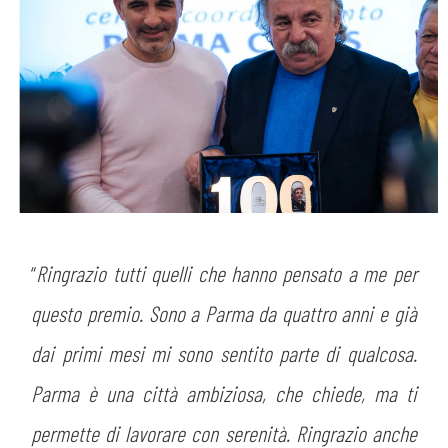
“
Ringrazio tutti quelli che hanno pensato a me per
questo premio. Sono a Parma da quattro anni e già
dai primi mesi mi sono sentito parte di qualcosa.
Parma è una città ambiziosa, che chiede, ma ti
permette di lavorare con serenità. Ringrazio anche