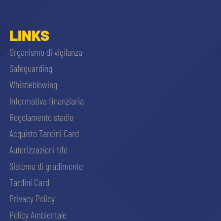
LINKS
Organismo di vigilanza
Safeguarding
Whistleblowing
Informativa finanziaria
Regolamento stadio
Acquisto Tardini Card
Autorizzazioni tifo
Sistema di gradimento
Tardini Card
Privacy Policy
Policy Ambientale