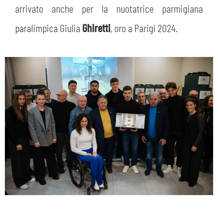
arrivato anche per la nuotatrice parmigiana
paralimpica Giulia
Ghiretti
, oro a Parigi 2024.