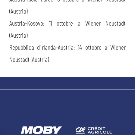
(Austria)|
Austria-Kosovo: 11 ottobre a Wiener Neustadt
(Austria)
Repubblica d’Irlanda-Austria: 14 ottobre a Wiener
Neustadt (Austria)