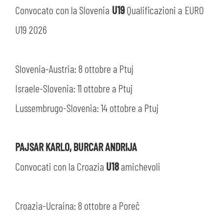
Convocato con la Slovenia
U19
Qualificazioni a EURO
U19 2026
Slovenia-Austria: 8 ottobre a Ptuj
Israele-Slovenia: 11 ottobre a Ptuj
Lussembrugo-Slovenia: 14 ottobre a Ptuj
PAJSAR KARLO, BURCAR ANDRIJA
Convocati con la Croazia
U18
amichevoli
Croazia-Ucraina: 8 ottobre a Poreč