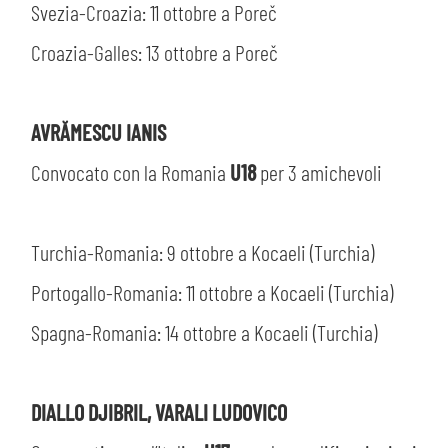
Svezia-Croazia: 11 ottobre a Poreč
Croazia-Galles: 13 ottobre a Poreč
AVRĂMESCU IANIS
Convocato con la Romania
U18
per 3 amichevoli
Turchia-Romania: 9 ottobre a Kocaeli (Turchia)
Portogallo-Romania: 11 ottobre a Kocaeli (Turchia)
Spagna-Romania: 14 ottobre a Kocaeli (Turchia)
CERCA
DIALLO DJIBRIL, VARALI LUDOVICO