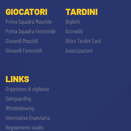
GIOCATORI
TARDINI
Prima Squadra Maschile
Biglietti
Prima Squadra Femminile
Accrediti
Giovanili Maschili
Ritiro Tardini Card
Giovanili Femminili
Autorizzazioni
LINKS
Organismo di vigilanza
Safeguarding
Whistleblowing
Informativa finanziaria
Regolamento stadio