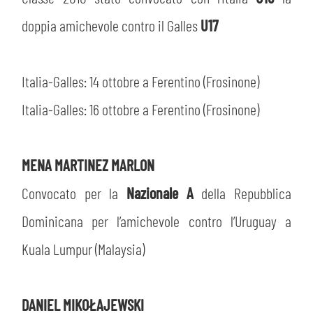
doppia amichevole contro il Galles
U17
Italia-Galles: 14 ottobre a Ferentino (Frosinone)
Italia-Galles: 16 ottobre a Ferentino (Frosinone)
MENA MARTINEZ MARLON
Convocato per la
Nazionale A
della Repubblica
Dominicana per l’amichevole contro l’Uruguay a
Kuala Lumpur (Malaysia)
DANIEL MIKOŁAJEWSKI