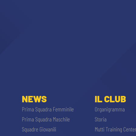
NEWS
IL CLUB
Prima Squadra Femminile
Organigramma
Prima Squadra Maschile
Storia
Squadre Giovanili
Mutti Training Cente