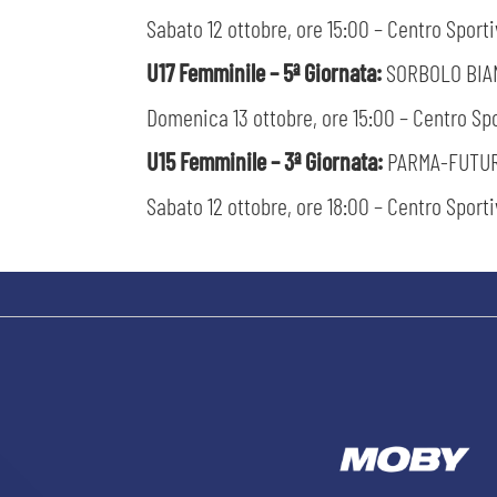
Sabato 12 ottobre, ore 15:00 – Centro Sporti
U17 Femminile – 5ª Giornata:
SORBOLO BI
Domenica 13 ottobre, ore 15:00 – Centro Spo
U15 Femminile – 3ª Giornata:
PARMA-FUTU
Sabato 12 ottobre, ore 18:00 – Centro Sportiv