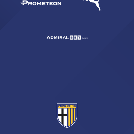
ACCETTA E SALVA