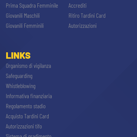
Prima Squadra Femminile
Accrediti
Giovanili Maschili
Ritiro Tardini Card
Giovanili Femminili
Autorizzazioni
LINKS
Organismo di vigilanza
Safeguarding
Whistleblowing
Informativa finanziaria
Regolamento stadio
Acquisto Tardini Card
Autorizzazioni tifo
Sistema di gradimento