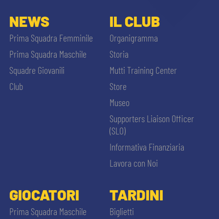
NEWS
IL CLUB
Prima Squadra Femminile
Organigramma
Prima Squadra Maschile
Storia
Squadre Giovanili
Mutti Training Center
Club
Store
Museo
Supporters Liaison Officer
(SLO)
Informativa Finanziaria
Lavora con Noi
GIOCATORI
TARDINI
Prima Squadra Maschile
Biglietti