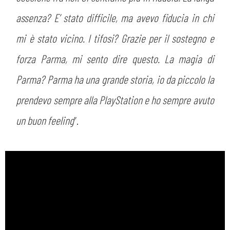
assenza? E’ stato difficile, ma avevo fiducia in chi
mi è stato vicino. I tifosi? Grazie per il sostegno e
forza Parma, mi sento dire questo. La magia di
Parma? Parma ha una grande storia, io da piccolo la
prendevo sempre alla PlayStation e ho sempre avuto
un buon feeling
”.