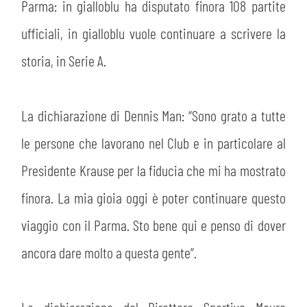
Parma: in gialloblu ha disputato finora 108 partite
ufficiali, in gialloblu vuole continuare a scrivere la
storia, in Serie A.
La dichiarazione di Dennis Man: “Sono grato a tutte
le persone che lavorano nel Club e in particolare al
Presidente Krause per la fiducia che mi ha mostrato
finora. La mia gioia oggi è poter continuare questo
viaggio con il Parma. Sto bene qui e penso di dover
ancora dare molto a questa gente”.