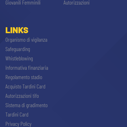
Giovanili Femminili
Autorizzazioni
LINKS
Organismo di vigilanza
Safeguarding
Whistleblowing
Informativa finanziaria
Regolamento stadio
Acquisto Tardini Card
Autorizzazioni tifo
Sistema di gradimento
Tardini Card
Privacy Policy