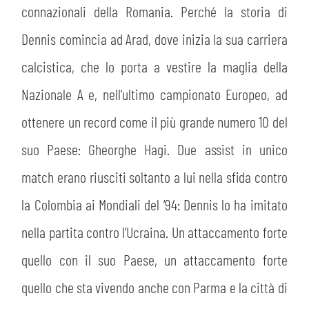
connazionali della Romania. Perché la storia di
Dennis comincia ad Arad, dove inizia la sua carriera
calcistica, che lo porta a vestire la maglia della
Nazionale A e, nell’ultimo campionato Europeo, ad
ottenere un record come il più grande numero 10 del
suo Paese: Gheorghe Hagi. Due assist in unico
match erano riusciti soltanto a lui nella sfida contro
la Colombia ai Mondiali del ’94: Dennis lo ha imitato
nella partita contro l’Ucraina. Un attaccamento forte
quello con il suo Paese, un attaccamento forte
quello che sta vivendo anche con Parma e la città di