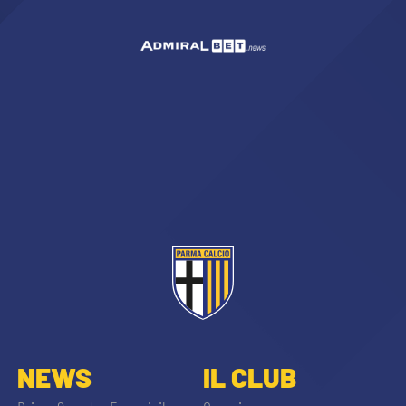
NEWS
IL CLUB