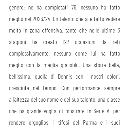
genere: ne ha completati 76, nessuno ha fatto
meglio nel 2023/24. Un talento che si è fatto vedere
molto in zona offensiva, tanto che nelle ultime 3
stagioni ha creato 127 occasioni da reti
complessivamente, nessuno come lui ha fatto
meglio con la maglia gialloblu. Una storia bella,
bellissima, quella di Dennis con i nostri colori,
cresciuta nel tempo. Con performance sempre
all’altezza del suo nome e del suo talento, una classe
che ha grande voglia di mostrare in Serie A, per
rendere orgogliosi i tifosi del Parma e i suoi