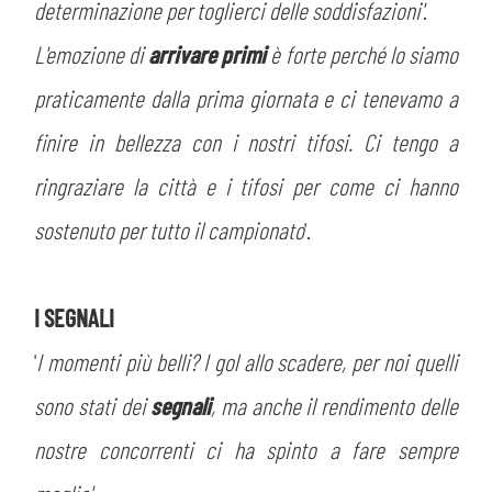
determinazione per toglierci delle soddisfazioni'
.
L'emozione di
arrivare primi
è forte perché lo siamo
praticamente dalla prima giornata e ci tenevamo a
finire in bellezza con i nostri tifosi. Ci tengo a
ringraziare la città e i tifosi per come ci hanno
sostenuto per tutto il campionato
'.
I SEGNALI
CERCA
'
I momenti più belli? I gol allo scadere, per noi quelli
sono stati dei
segnali
, ma anche il rendimento delle
nostre concorrenti ci ha spinto a fare sempre