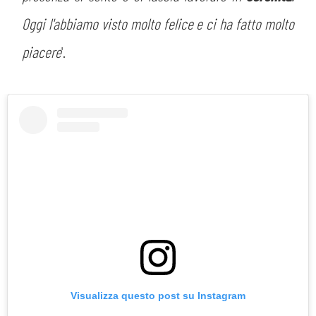
Oggi l'abbiamo visto molto felice e ci ha fatto molto
piacere
'.
Visualizza questo post su Instagram