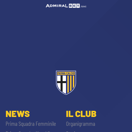
NEWS
IL CLUB
Prima Squadra Femminile
Organigramma