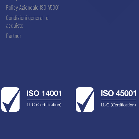
Policy Aziendale ISO 45001
Condizioni generali di
acquisto
Partner