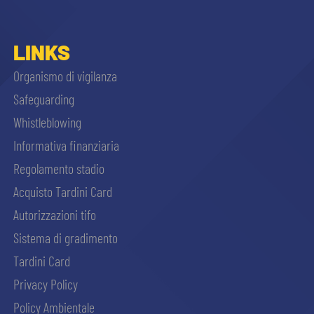
LINKS
Organismo di vigilanza
Safeguarding
Whistleblowing
Informativa finanziaria
Regolamento stadio
Acquisto Tardini Card
Autorizzazioni tifo
Sistema di gradimento
Tardini Card
Privacy Policy
Policy Ambientale