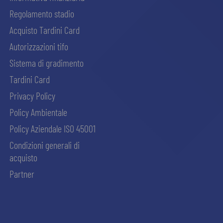
Regolamento stadio
Acquisto Tardini Card
Autorizzazioni tifo
Sistema di gradimento
Tardini Card
Privacy Policy
Policy Ambientale
Policy Aziendale ISO 45001
Condizioni generali di
acquisto
Partner