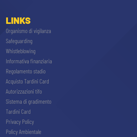
LINKS
Organismo di vigilanza
Safeguarding
Whistleblowing
Informativa finanziaria
Regolamento stadio
Acquisto Tardini Card
Autorizzazioni tifo
Sistema di gradimento
Tardini Card
Privacy Policy
Policy Ambientale