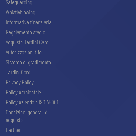
Safeguarding
Whistleblowing
Informativa finanziaria
Regolamento stadio
Acquisto Tardini Card
Autorizzazioni tifo
Sistema di gradimento
Tardini Card
Privacy Policy
Policy Ambientale
Policy Aziendale ISO 45001
Condizioni generali di
acquisto
Partner