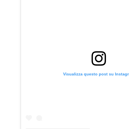
Visualizza questo post su Instag