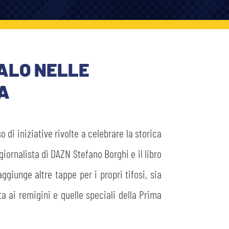
ALO NELLE
ZA
di iniziative rivolte a celebrare la storica
giornalista di DAZN Stefano Borghi e il libro
iunge altre tappe per i propri tifosi, sia
 ai remigini e quelle speciali della Prima