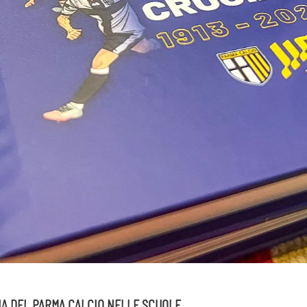
LIA DEL PARMA CALCIO NELLE SCUOLE